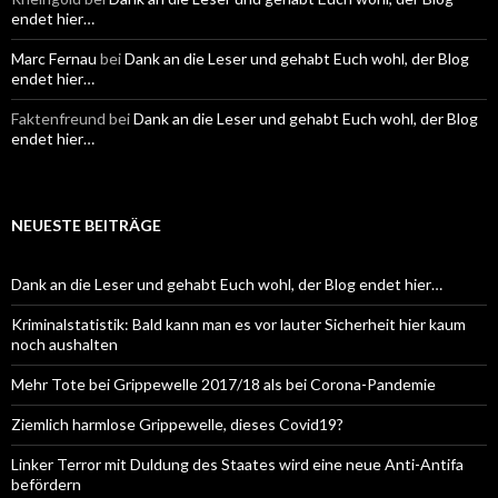
endet hier…
Marc Fernau
bei
Dank an die Leser und gehabt Euch wohl, der Blog
endet hier…
Faktenfreund
bei
Dank an die Leser und gehabt Euch wohl, der Blog
endet hier…
NEUESTE BEITRÄGE
Dank an die Leser und gehabt Euch wohl, der Blog endet hier…
Kriminalstatistik: Bald kann man es vor lauter Sicherheit hier kaum
noch aushalten
Mehr Tote bei Grippewelle 2017/18 als bei Corona-Pandemie
Ziemlich harmlose Grippewelle, dieses Covid19?
Linker Terror mit Duldung des Staates wird eine neue Anti-Antifa
befördern