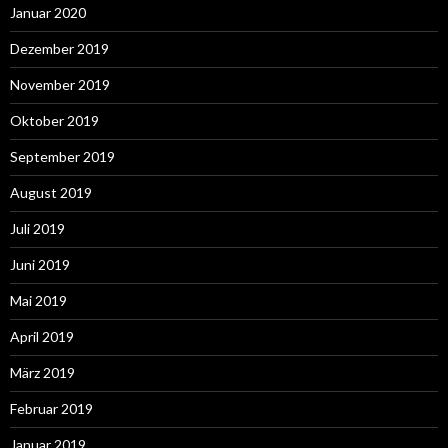
Januar 2020
Dezember 2019
November 2019
Oktober 2019
September 2019
August 2019
Juli 2019
Juni 2019
Mai 2019
April 2019
März 2019
Februar 2019
Januar 2019