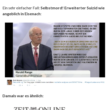
Ein sehr einfacher Fall:
Selbstmord! Erweiterter Suizid wie
angeblich in Eisenach
:
Damals war es ähnlich: