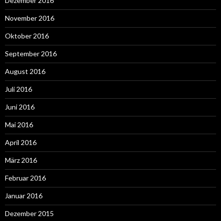
Dezember 2016
November 2016
Oktober 2016
September 2016
August 2016
Juli 2016
Juni 2016
Mai 2016
April 2016
März 2016
Februar 2016
Januar 2016
Dezember 2015