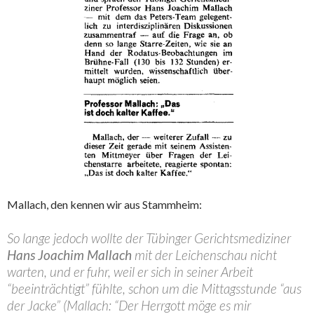
Mallach, den kennen wir aus Stammheim:
So lange jedoch wollte der Tübinger Gerichtsmediziner
Hans Joachim Mallach
mit der Leichenschau nicht
warten, und er fuhr, weil er sich in seiner Arbeit
“beeinträchtigt” fühlte, schon um die Mittagsstunde “aus
der Jacke” (Mallach: “Der Herrgott möge es mir