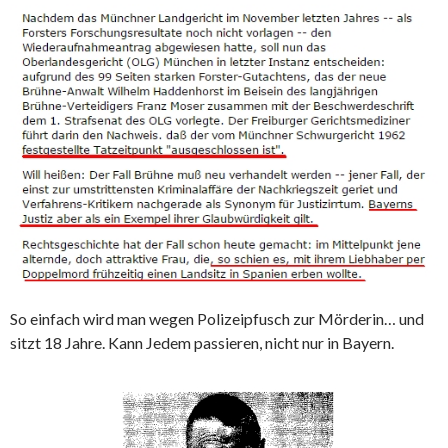
So einfach wird man wegen Polizeipfusch zur Mörderin… und
sitzt 18 Jahre. Kann Jedem passieren, nicht nur in Bayern.