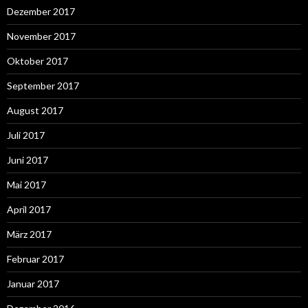
Dezember 2017
November 2017
Oktober 2017
September 2017
August 2017
Juli 2017
Juni 2017
Mai 2017
April 2017
März 2017
Februar 2017
Januar 2017