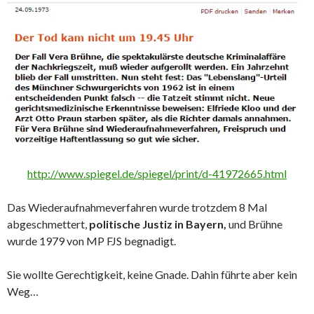
http://www.spiegel.de/spiegel/print/d-41972665.html
Das Wiederaufnahmeverfahren wurde trotzdem 8 Mal
abgeschmettert,
politische Justiz in Bayern,
und Brühne
wurde 1979 von MP FJS begnadigt.
Sie wollte Gerechtigkeit, keine Gnade. Dahin führte aber kein
Weg…