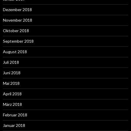
Dezember 2018
November 2018
Oktober 2018
September 2018
August 2018
Juli 2018
Juni 2018
Mai 2018
April 2018
März 2018
Februar 2018
Januar 2018