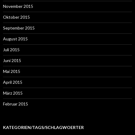
November 2015
Oktober 2015
September 2015
August 2015
Juli 2015
Juni 2015
Mai 2015
April 2015
März 2015
Februar 2015
KATEGORIEN/TAGS/SCHLAGWOERTER