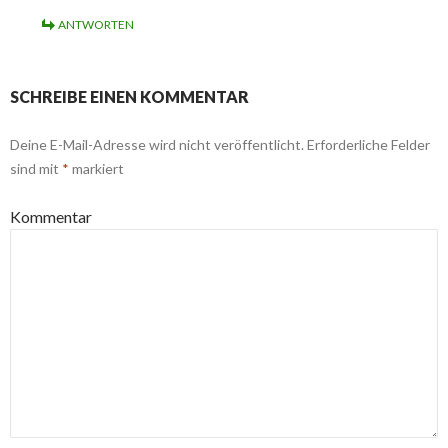
ANTWORTEN
SCHREIBE EINEN KOMMENTAR
Deine E-Mail-Adresse wird nicht veröffentlicht.
Erforderliche Felder
sind mit
*
markiert
Kommentar