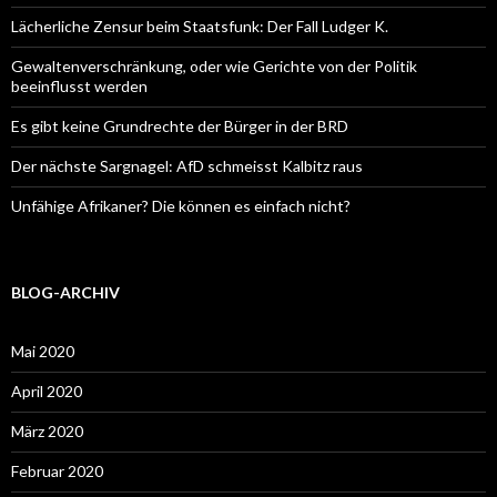
Lächerliche Zensur beim Staatsfunk: Der Fall Ludger K.
Gewaltenverschränkung, oder wie Gerichte von der Politik
beeinflusst werden
Es gibt keine Grundrechte der Bürger in der BRD
Der nächste Sargnagel: AfD schmeisst Kalbitz raus
Unfähige Afrikaner? Die können es einfach nicht?
BLOG-ARCHIV
Mai 2020
April 2020
März 2020
Februar 2020