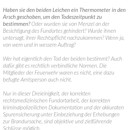
Haben sie den beiden Leichen ein Thermometer in den
Arsch geschoben, um den Todeszeitpunkt zu
bestimmen?
Oder wurden sie von Menzel an der
Besichtigung des Fundortes gehindert? Wurde ihnen
untersagt, ihrer Rechtspflicht nachzukommen? Wenn ja,
von wem und in wessem Auftrag?
Wer hat eigentlich den Tod der beiden bestimmt? Auch
dafür gibt es rechtlich verbindliche Normen. Die
Mitglieder der Feuerwehr waren es nicht, eine dazu
befugte Amtsperson auch nicht.
Nur in dieser Dreieinigkeit, der korrekten
rechtsmedizinischen Fundortarbeit, der korrekten
kriminalpolizeilichen Dokumentation und der akkuraten
Spurensicherung unter Einbeziehung der Erhebungen
zur Brandursache, sind objektive und zielführende
Schlüsse möglich.