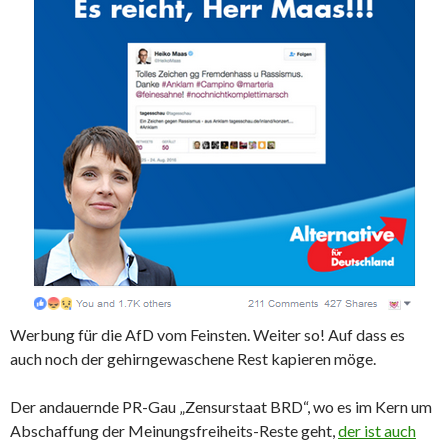
Werbung für die AfD vom Feinsten. Weiter so! Auf dass es
auch noch der gehirngewaschene Rest kapieren möge.
Der andauernde PR-Gau „Zensurstaat BRD“, wo es im Kern um
Abschaffung der Meinungsfreiheits-Reste geht,
der ist auch