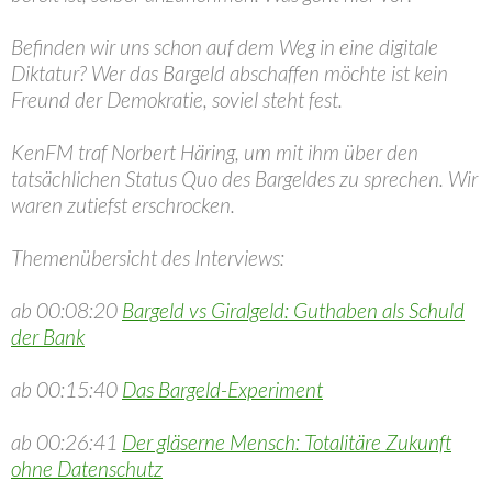
Befinden wir uns schon auf dem Weg in eine digitale
Diktatur? Wer das Bargeld abschaffen möchte ist kein
Freund der Demokratie, soviel steht fest.
KenFM traf Norbert Häring, um mit ihm über den
tatsächlichen Status Quo des Bargeldes zu sprechen. Wir
waren zutiefst erschrocken.
Themenübersicht des Interviews:
ab 00:08:20
Bargeld vs Giralgeld: Guthaben als Schuld
der Bank
ab 00:15:40
Das Bargeld-Experiment
ab 00:26:41
Der gläserne Mensch: Totalitäre Zukunft
ohne Datenschutz