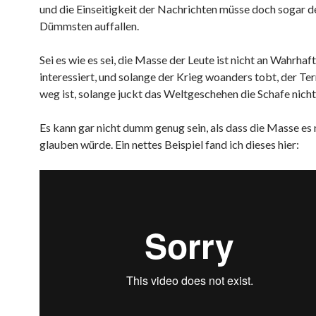
und die Einseitigkeit der Nachrichten müsse doch sogar 
Dümmsten auffallen.
Sei es wie es sei, die Masse der Leute ist nicht an Wahrhaf
interessiert, und solange der Krieg woanders tobt, der Ter
weg ist, solange juckt das Weltgeschehen die Schafe nicht
Es kann gar nicht dumm genug sein, als dass die Masse es 
glauben würde. Ein nettes Beispiel fand ich dieses hier: