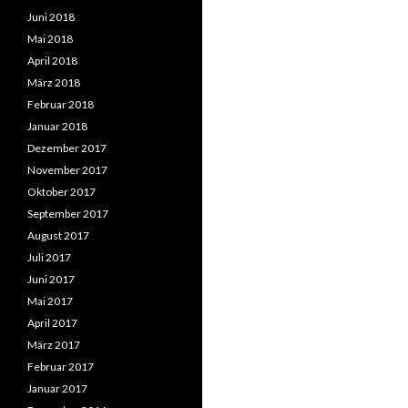
Juni 2018
Mai 2018
April 2018
März 2018
Februar 2018
Januar 2018
Dezember 2017
November 2017
Oktober 2017
September 2017
August 2017
Juli 2017
Juni 2017
Mai 2017
April 2017
März 2017
Februar 2017
Januar 2017