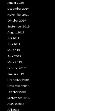
Januar 2020
Dezember 2019
November 2019
Oktober 2019
September 2019
August 2019
Juli 2019
Juni 2019
Mai 2019
April 2019
März 2019
Februar 2019
Januar 2019
Dezember 2018
November 2018
Oktober 2018
September 2018
August 2018
Juli 2018