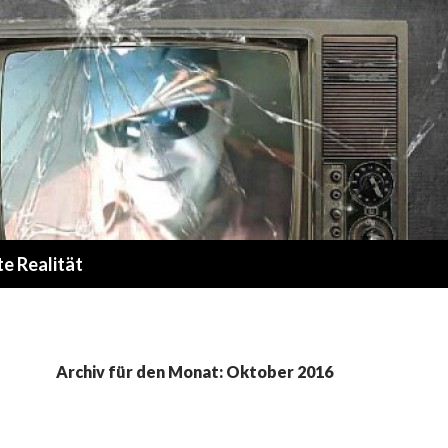
te Realität
Archiv für den Monat: Oktober 2016