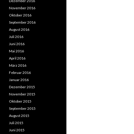
Dezember 2016
November 2016
Oktober 2016
September 2016
August 2016
Juli 2016
Juni 2016
Mai 2016
April 2016
März 2016
Februar 2016
Januar 2016
Dezember 2015
November 2015
Oktober 2015
September 2015
August 2015
Juli 2015
Juni 2015