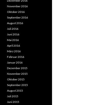
Dezember 2016
November 2016
Oktober 2016
September 2016
August 2016
Juli 2016
Juni 2016
Mai 2016
April 2016
März 2016
Februar 2016
Januar 2016
Dezember 2015
November 2015
Oktober 2015
September 2015
August 2015
Juli 2015
Juni 2015