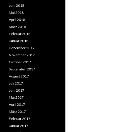
Juni 2018
Mai 2018
April 2018
März 2018
Februar 2018
Januar 2018
Dezember 2017
November 2017
Oktober 2017
September 2017
August 2017
Juli 2017
Juni 2017
Mai 2017
April 2017
März 2017
Februar 2017
Januar 2017