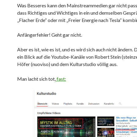
Was Besseres kann den Mainstreammedien gar nicht passi
dass Richtiges und Wichtiges in ein und demselben Gespr
„Flacher Erde“ oder mit „Freier Energie nach Tesla“ kombin
Anfängerfehler! Geht gar nicht.
Aber es ist, wie es ist, und es wird sich auch nicht ändern. 
ein Blick auf die Youtube-Kanäle von Robert Stein (steinze
Höfer (nuoviso) und dem Kulturstudio völlig aus.
Man lacht sich tot,
fast: