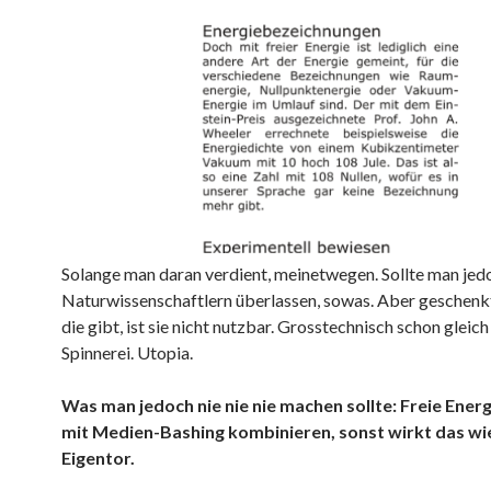
Solange man daran verdient, meinetwegen. Sollte man jed
Naturwissenschaftlern überlassen, sowas. Aber geschenk
die gibt, ist sie nicht nutzbar. Grosstechnisch schon gleich
Spinnerei. Utopia.
Was man jedoch nie nie nie machen sollte: Freie Ener
mit Medien-Bashing kombinieren, sonst wirkt das wie
Eigentor.