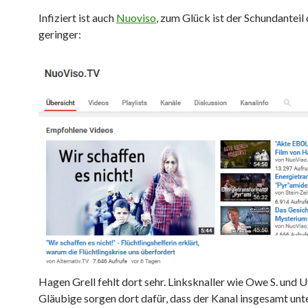
Infiziert ist auch
Nuoviso
, zum Glück ist der Schundanteil
geringer:
Hagen Grell fehlt dort sehr. Linksknaller wie Owe S. und U
Gläubige sorgen dort dafür, dass der Kanal insgesamt unt