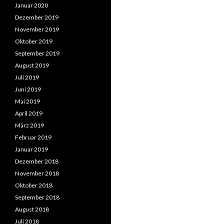
Januar 2020
Dezember 2019
November 2019
Oktober 2019
September 2019
August 2019
Juli 2019
Juni 2019
Mai 2019
April 2019
März 2019
Februar 2019
Januar 2019
Dezember 2018
November 2018
Oktober 2018
September 2018
August 2018
Juli 2018