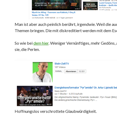
Man ist aber auch peinlich berührt, irgendwie. Weil die au
Themen bringen. Die mit diskreditiert werden mit dem Es
So wie bei
dem hier
. Weniger Vernünftiges, mehr Gedöns, 
sie, die Perlen.
Hoffnungslos verschrottete Glaubwürdigkeit.