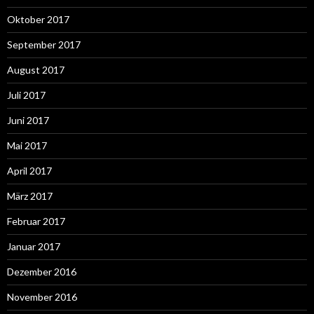
Oktober 2017
September 2017
August 2017
Juli 2017
Juni 2017
Mai 2017
April 2017
März 2017
Februar 2017
Januar 2017
Dezember 2016
November 2016