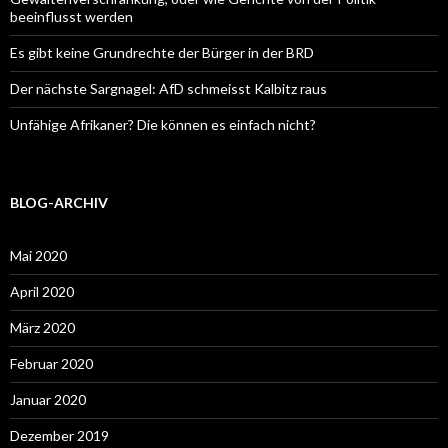
beeinflusst werden
Es gibt keine Grundrechte der Bürger in der BRD
Der nächste Sargnagel: AfD schmeisst Kalbitz raus
Unfähige Afrikaner? Die können es einfach nicht?
BLOG-ARCHIV
Mai 2020
April 2020
März 2020
Februar 2020
Januar 2020
Dezember 2019