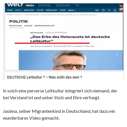
In solch eine perverse Leitkultur integriert sich niemand, der
bei Verstand ist und ueber Stolz und Ehre verfuegt.
Jasinna, selber Migrantenkind in Deutschland, hat dazu ein
wunderbares Video gemacht.