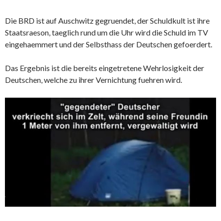
Die BRD ist auf Auschwitz gegruendet, der Schuldkult ist ihre
Staatsraeson, taeglich rund um die Uhr wird die Schuld im TV
eingehaemmert und der Selbsthass der Deutschen gefoerdert.
Das Ergebnis ist die bereits eingetretene Wehrlosigkeit der
Deutschen, welche zu ihrer Vernichtung fuehren wird.