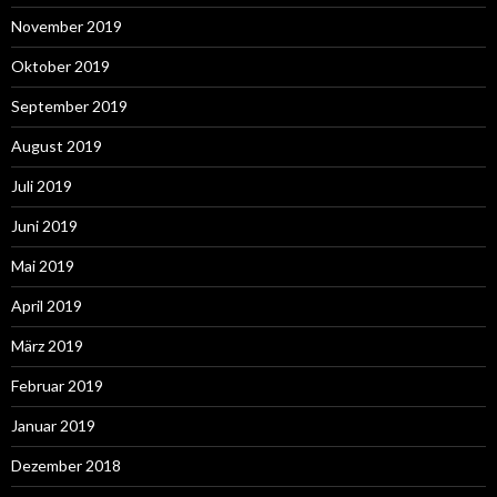
November 2019
Oktober 2019
September 2019
August 2019
Juli 2019
Juni 2019
Mai 2019
April 2019
März 2019
Februar 2019
Januar 2019
Dezember 2018