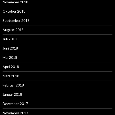
November 2018
Oktober 2018
September 2018
August 2018
Juli 2018
Juni 2018
Mai 2018
April 2018
März 2018
Februar 2018
Januar 2018
Dezember 2017
November 2017