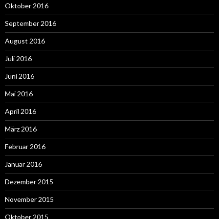
Oktober 2016
September 2016
August 2016
Juli 2016
Juni 2016
Mai 2016
April 2016
März 2016
Februar 2016
Januar 2016
Dezember 2015
November 2015
Oktober 2015