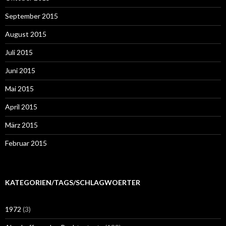
September 2015
August 2015
Juli 2015
Juni 2015
Mai 2015
April 2015
März 2015
Februar 2015
KATEGORIEN/TAGS/SCHLAGWOERTER
1972
(3)