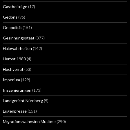
Gastbeiträge
(17)
Gedöns
(95)
Geopolitik
(151)
Gesinnungsstaat
(377)
Halbwahrheiten
(142)
Herbst 1980
(4)
Hochverrat
(53)
Imperium
(129)
Inszenierungen
(173)
Landgericht Nürnberg
(9)
Lügenpresse
(151)
Migrationswahnsinn Muslime
(290)