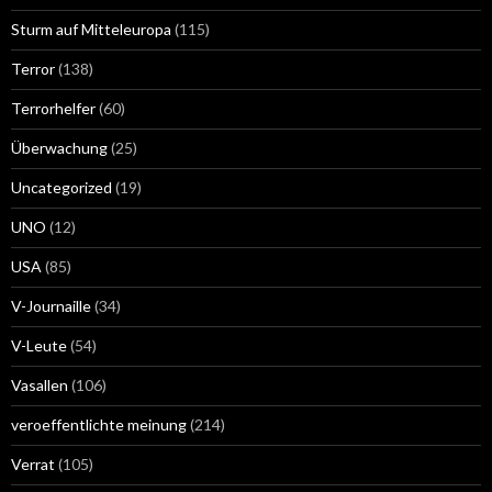
Sturm auf Mitteleuropa
(115)
Terror
(138)
Terrorhelfer
(60)
Überwachung
(25)
Uncategorized
(19)
UNO
(12)
USA
(85)
V-Journaille
(34)
V-Leute
(54)
Vasallen
(106)
veroeffentlichte meinung
(214)
Verrat
(105)