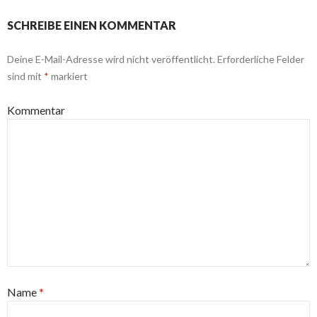
SCHREIBE EINEN KOMMENTAR
Deine E-Mail-Adresse wird nicht veröffentlicht.
Erforderliche Felder
sind mit
*
markiert
Kommentar
Name
*