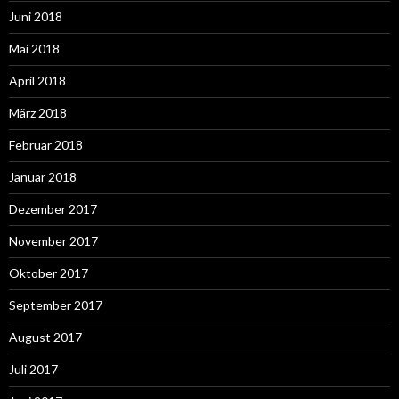
Juni 2018
Mai 2018
April 2018
März 2018
Februar 2018
Januar 2018
Dezember 2017
November 2017
Oktober 2017
September 2017
August 2017
Juli 2017