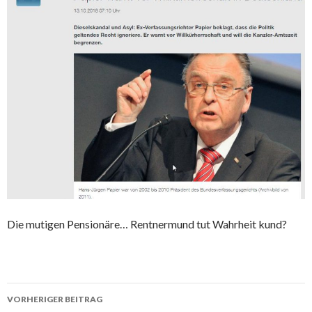
Die mutigen Pensionäre… Rentnermund tut Wahrheit kund?
VORHERIGER BEITRAG