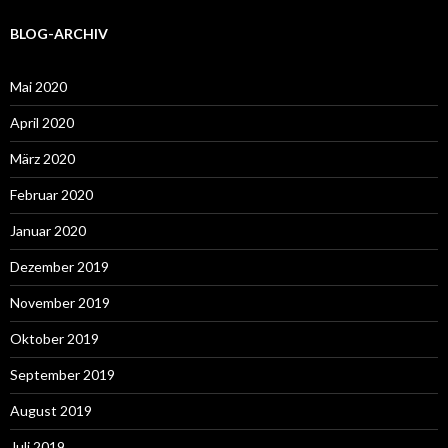
BLOG-ARCHIV
Mai 2020
April 2020
März 2020
Februar 2020
Januar 2020
Dezember 2019
November 2019
Oktober 2019
September 2019
August 2019
Juli 2019