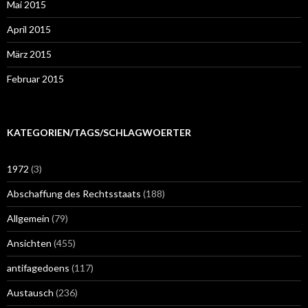
Mai 2015
April 2015
März 2015
Februar 2015
KATEGORIEN/TAGS/SCHLAGWOERTER
1972
(3)
Abschaffung des Rechtsstaats
(188)
Allgemein
(79)
Ansichten
(455)
antifagedoens
(117)
Austausch
(236)