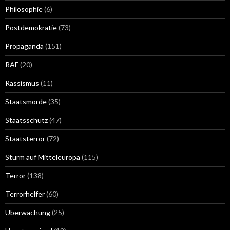
Philosophie
(6)
Postdemokratie
(73)
Propaganda
(151)
RAF
(20)
Rassismus
(11)
Staatsmorde
(35)
Staatsschutz
(47)
Staatsterror
(72)
Sturm auf Mitteleuropa
(115)
Terror
(138)
Terrorhelfer
(60)
Überwachung
(25)