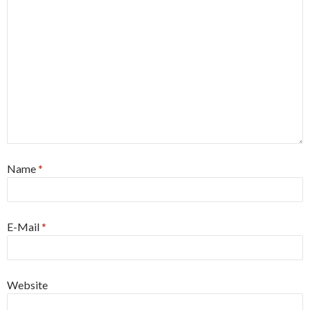
Name
*
E-Mail
*
Website