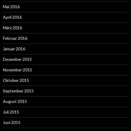
Mai 2016
April 2016
März 2016
Februar 2016
Januar 2016
Dezember 2015
November 2015
Oktober 2015
September 2015
August 2015
Juli 2015
Juni 2015