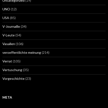
Uncategorized
(19)
UNO
(12)
USA
(85)
V-Journaille
(34)
V-Leute
(54)
Vasallen
(106)
veroeffentlichte meinung
(214)
Verrat
(105)
Vertuschung
(35)
Vorgeschichte
(23)
META