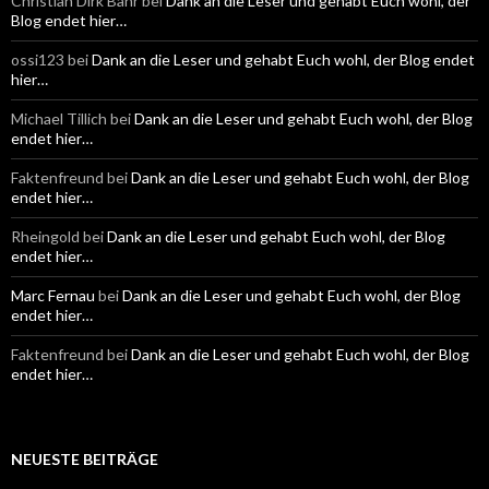
Christian Dirk Bähr
bei
Dank an die Leser und gehabt Euch wohl, der
Blog endet hier…
ossi123
bei
Dank an die Leser und gehabt Euch wohl, der Blog endet
hier…
Michael Tillich
bei
Dank an die Leser und gehabt Euch wohl, der Blog
endet hier…
Faktenfreund
bei
Dank an die Leser und gehabt Euch wohl, der Blog
endet hier…
Rheingold
bei
Dank an die Leser und gehabt Euch wohl, der Blog
endet hier…
Marc Fernau
bei
Dank an die Leser und gehabt Euch wohl, der Blog
endet hier…
Faktenfreund
bei
Dank an die Leser und gehabt Euch wohl, der Blog
endet hier…
NEUESTE BEITRÄGE