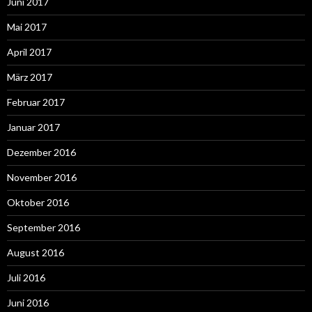
Juni 2017
Mai 2017
April 2017
März 2017
Februar 2017
Januar 2017
Dezember 2016
November 2016
Oktober 2016
September 2016
August 2016
Juli 2016
Juni 2016