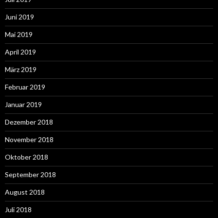
Juni 2019
Mai 2019
April 2019
März 2019
Februar 2019
Januar 2019
Dezember 2018
November 2018
Oktober 2018
September 2018
August 2018
Juli 2018