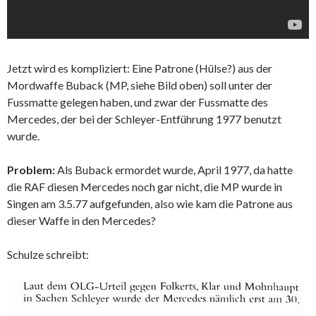
Jetzt wird es kompliziert: Eine Patrone (Hülse?) aus der
Mordwaffe Buback (MP, siehe Bild oben) soll unter der
Fussmatte gelegen haben, und zwar der Fussmatte des
Mercedes, der bei der Schleyer-Entführung 1977 benutzt
wurde.
Problem:
Als Buback ermordet wurde, April 1977, da hatte
die RAF diesen Mercedes noch gar nicht, die MP wurde in
Singen am 3.5.77 aufgefunden, also wie kam die Patrone aus
dieser Waffe in den Mercedes?
Schulze schreibt: