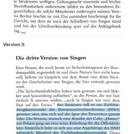
Version 3: