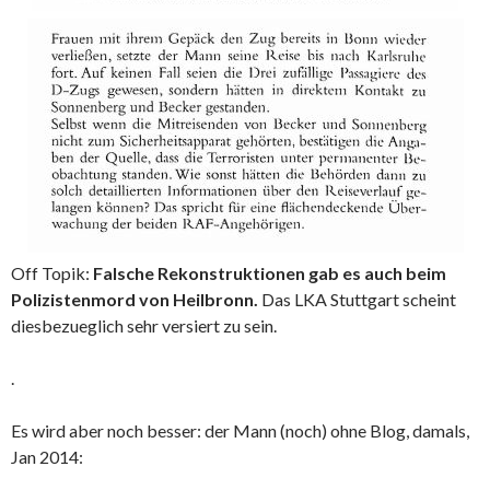
Off Topik:
Falsche Rekonstruktionen gab es auch beim
Polizistenmord von Heilbronn.
Das LKA Stuttgart scheint
diesbezueglich sehr versiert zu sein.
.
Es wird aber noch besser: der Mann (noch) ohne Blog, damals,
Jan 2014: