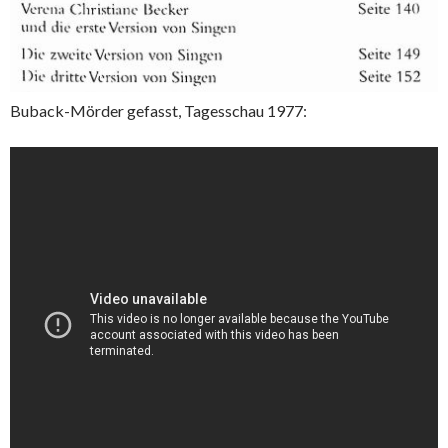
Buback-Mörder gefasst, Tagesschau 1977: