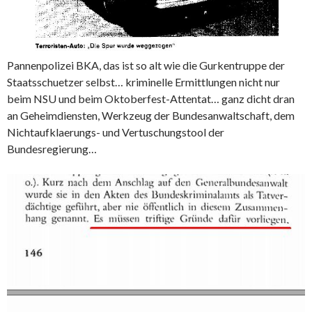
Pannenpolizei BKA, das ist so alt wie die Gurkentruppe der
Staatsschuetzer selbst… kriminelle Ermittlungen nicht nur
beim NSU und beim Oktoberfest-Attentat… ganz dicht dran
an Geheimdiensten, Werkzeug der Bundesanwaltschaft, dem
Nichtaufklaerungs- und Vertuschungstool der
Bundesregierung…