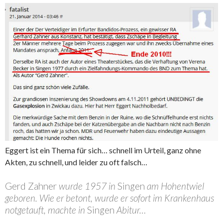
Eggert ist ein Thema für sich… schnell im Urteil, ganz ohne
Akten, zu schnell, und leider zu oft falsch…
Gerd Zahner
wurde 1957 in
Singen
am Hohentwiel
geboren. Wie er betont, wurde er sofort im Krankenhaus
notgetauft, machte in
Singen
Abitur
…