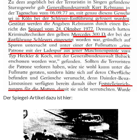
Der Spiegel-Artikel dazu ist hier: