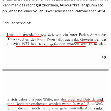
kann man das recht gut zuordnen, Auswurfkrallenspuren etc
pp., aber bei einer vollen, unverschossenen Patrone eher nicht.
Schulze schreibt: