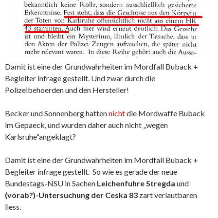
Damit ist eine der Grundwahrheiten im Mordfall Buback +
Begleiter infrage gestellt. Und zwar durch die
Polizeibehoerden und den Hersteller!
Becker und Sonnenberg hatten
nicht
die Mordwaffe Buback
im Gepaeck, und wurden daher auch nicht „wegen
Karlsruhe“angeklagt?
Damit ist eine der Grundwahrheiten im Mordfall Buback +
Begleiter infrage gestellt. So wie es gerade der neue
Bundestags-NSU in Sachen
Leichenfuhre Stregda
und
(vorab?)-Untersuchung der Ceska 83
zart verlautbaren
liess.