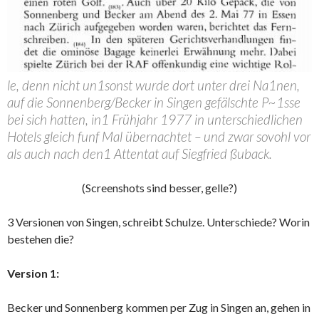
le, denn nicht un1sonst wurde dort unter drei Na1nen,
auf die Sonnenberg/Becker in Singen gefälschte P~1sse
bei sich hatten, in1 Frühjahr 1977 in unterschiedlichen
Hotels gleich funf Mal übernachtet – und zwar sovohl vor
als auch nach den1 Attentat auf Siegfried ßuback.
(Screenshots sind besser, gelle?)
3 Versionen von Singen, schreibt Schulze. Unterschiede? Worin
bestehen die?
Version 1:
Becker und Sonnenberg kommen per Zug in Singen an, gehen in