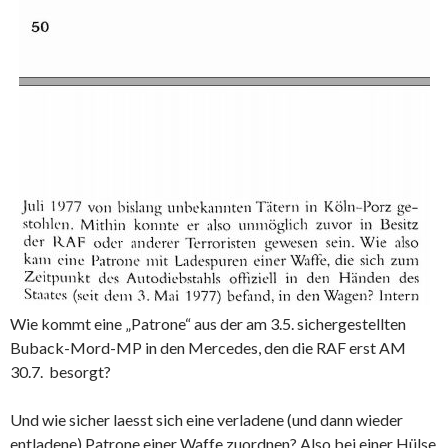
Wie kommt eine „Patrone“ aus der am 3.5. sichergestellten
Buback-Mord-MP in den Mercedes, den die RAF erst AM
30.7. besorgt?
Und wie sicher laesst sich eine verladene (und dann wieder
entladene) Patrone einer Waffe zuordnen? Also bei einer Hülse