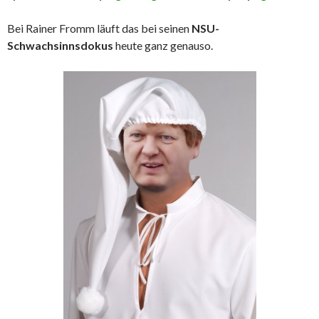
Bei Rainer Fromm läuft das bei seinen
NSU-
Schwachsinnsdokus
heute ganz genauso.