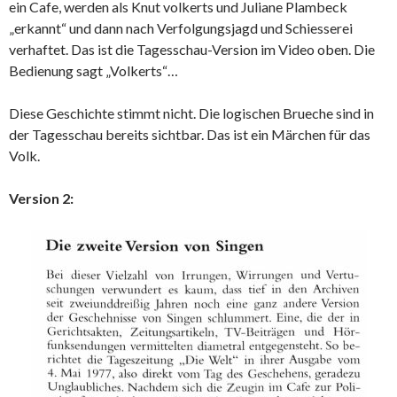
ein Cafe, werden als Knut volkerts und Juliane Plambeck
„erkannt“ und dann nach Verfolgungsjagd und Schiesserei
verhaftet. Das ist die Tagesschau-Version im Video oben. Die
Bedienung sagt „Volkerts“…
Diese Geschichte stimmt nicht. Die logischen Brueche sind in
der Tagesschau bereits sichtbar. Das ist ein Märchen für das
Volk.
Version 2: