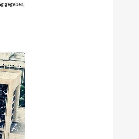
ng gegeben,