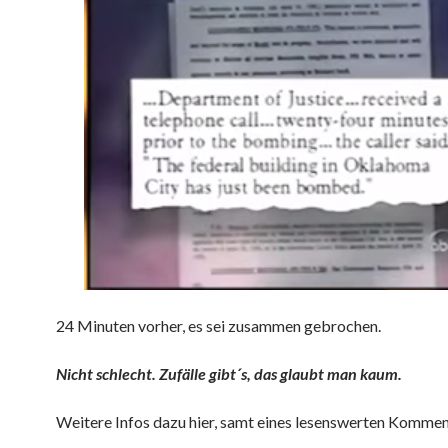
24 Minuten vorher, es sei zusammen gebrochen.
Nicht schlecht. Zufälle gibt´s, das glaubt man kaum.
Weitere Infos dazu hier, samt eines lesenswerten Komme