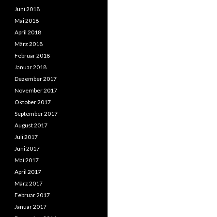
Juni 2018
Mai 2018
April 2018
März 2018
Februar 2018
Januar 2018
Dezember 2017
November 2017
Oktober 2017
September 2017
August 2017
Juli 2017
Juni 2017
Mai 2017
April 2017
März 2017
Februar 2017
Januar 2017