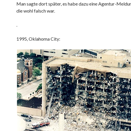
Man sagte dort später, es habe dazu eine Agentur-Meldu
die wohl falsch war.
.
1995, Oklahoma City: