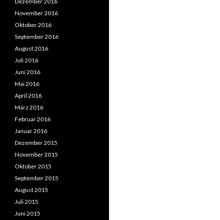
Dezember 2016
November 2016
Oktober 2016
September 2016
August 2016
Juli 2016
Juni 2016
Mai 2016
April 2016
März 2016
Februar 2016
Januar 2016
Dezember 2015
November 2015
Oktober 2015
September 2015
August 2015
Juli 2015
Juni 2015