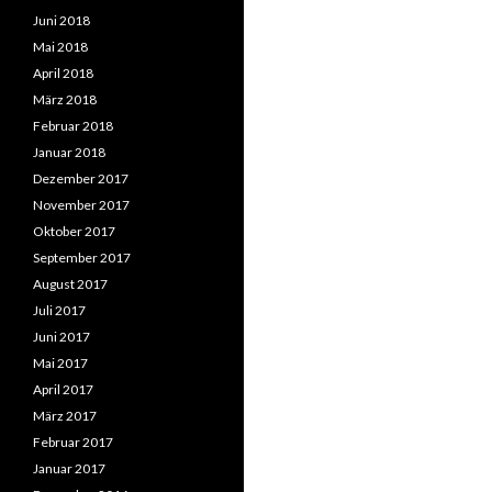
Juni 2018
Mai 2018
April 2018
März 2018
Februar 2018
Januar 2018
Dezember 2017
November 2017
Oktober 2017
September 2017
August 2017
Juli 2017
Juni 2017
Mai 2017
April 2017
März 2017
Februar 2017
Januar 2017