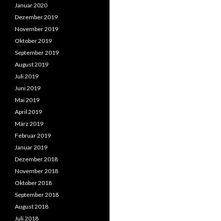
Januar 2020
Dezember 2019
November 2019
Oktober 2019
September 2019
August 2019
Juli 2019
Juni 2019
Mai 2019
April 2019
März 2019
Februar 2019
Januar 2019
Dezember 2018
November 2018
Oktober 2018
September 2018
August 2018
Juli 2018