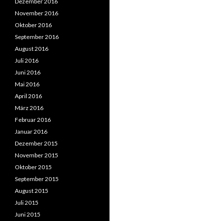
Dezember 2016
November 2016
Oktober 2016
September 2016
August 2016
Juli 2016
Juni 2016
Mai 2016
April 2016
März 2016
Februar 2016
Januar 2016
Dezember 2015
November 2015
Oktober 2015
September 2015
August 2015
Juli 2015
Juni 2015