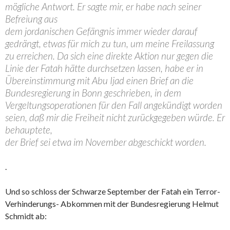
mögliche Antwort. Er sagte mir, er habe nach seiner
Befreiung aus
dem jordanischen Gefängnis immer wieder darauf
gedrängt, etwas für mich zu tun, um meine Freilassung
zu erreichen. Da sich eine direkte Aktion nur gegen die
Linie der Fatah hätte durchsetzen lassen, habe er in
Übereinstimmung mit Abu Ijad einen Brief an die
Bundesregierung in Bonn geschrieben, in dem
Vergeltungsoperationen für den Fall angekündigt worden
seien, daß mir die Freiheit nicht zurückgegeben würde. Er
behauptete,
der Brief sei etwa im November abgeschickt worden.
.
Und so schloss der Schwarze September der Fatah ein Terror-
Verhinderungs- Abkommen mit der Bundesregierung Helmut
Schmidt ab: