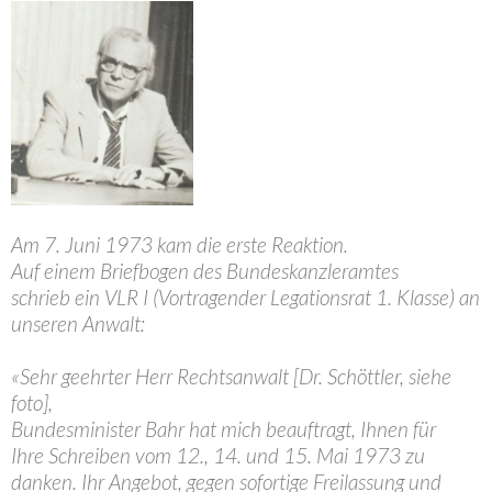
Am 7. Juni 1973 kam die erste Reaktion.
Auf einem Briefbogen des Bundeskanzleramtes
schrieb ein VLR I (Vortragender Legationsrat 1. Klasse) an
unseren Anwalt:
«Sehr geehrter Herr Rechtsanwalt [Dr. Schöttler, siehe
foto],
Bundesminister Bahr hat mich beauftragt, Ihnen für
Ihre Schreiben vom 12., 14. und 15. Mai 1973 zu
danken. Ihr Angebot, gegen sofortige Freilassung und