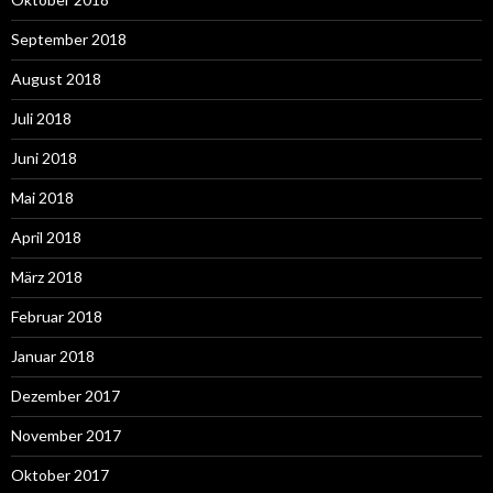
September 2018
August 2018
Juli 2018
Juni 2018
Mai 2018
April 2018
März 2018
Februar 2018
Januar 2018
Dezember 2017
November 2017
Oktober 2017