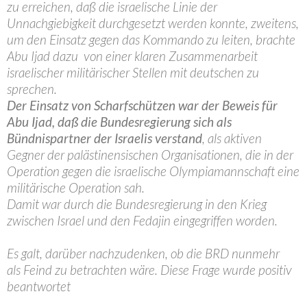
zu erreichen, daß die israelische Linie der
Unnachgiebigkeit durchgesetzt werden konnte, zweitens,
um den Einsatz gegen das Kommando zu leiten, brachte
Abu Ijad dazu von einer klaren Zusammenarbeit
israelischer militärischer Stellen mit deutschen zu
sprechen.
Der Einsatz von Scharfschützen war der Beweis für
Abu Ijad, daß die Bundesregierung sich als
Bündnispartner der Israelis verstand
, als aktiven
Gegner der palästinensischen Organisationen, die in der
Operation gegen die israelische Olympiamannschaft eine
militärische Operation sah.
Damit war durch die Bundesregierung in den Krieg
zwischen Israel und den Fedajin eingegriffen worden.
Es galt, darüber nachzudenken, ob die BRD nunmehr
als Feind zu betrachten wäre. Diese Frage wurde positiv
beantwortet