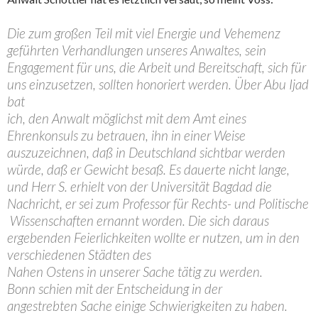
Die zum großen Teil mit viel Energie und Vehemenz
geführten Verhandlungen unseres Anwaltes, sein
Engagement für uns, die Arbeit und Bereitschaft, sich für
uns einzusetzen, sollten honoriert werden. Über Abu Ijad
bat
ich, den Anwalt möglichst mit dem Amt eines
Ehrenkonsuls zu betrauen, ihn in einer Weise
auszuzeichnen, daß in Deutschland sichtbar werden
würde, daß er Gewicht besaß. Es dauerte nicht lange,
und Herr S. erhielt von der Universität Bagdad die
Nachricht, er sei zum Professor für Rechts- und Politische
Wissenschaften ernannt worden. Die sich daraus
ergebenden Feierlichkeiten wollte er nutzen, um in den
verschiedenen Städten des
Nahen Ostens in unserer Sache tätig zu werden.
Bonn schien mit der Entscheidung in der
angestrebten Sache einige Schwierigkeiten zu haben.