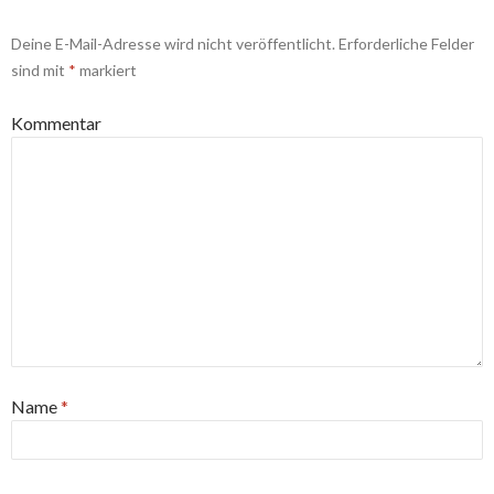
Deine E-Mail-Adresse wird nicht veröffentlicht.
Erforderliche Felder
sind mit
*
markiert
Kommentar
Name
*