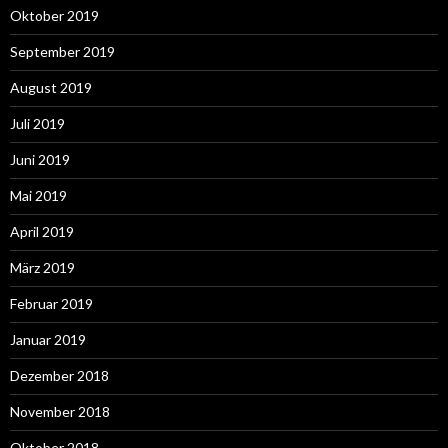
Oktober 2019
September 2019
August 2019
Juli 2019
Juni 2019
Mai 2019
April 2019
März 2019
Februar 2019
Januar 2019
Dezember 2018
November 2018
Oktober 2018