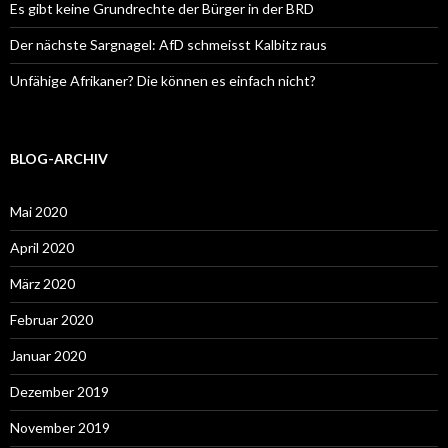
Es gibt keine Grundrechte der Bürger in der BRD
Der nächste Sargnagel: AfD schmeisst Kalbitz raus
Unfähige Afrikaner? Die können es einfach nicht?
BLOG-ARCHIV
Mai 2020
April 2020
März 2020
Februar 2020
Januar 2020
Dezember 2019
November 2019