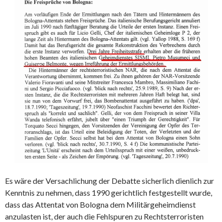
Es wäre der Versachlichung der Debatte sicherlich dienlich zur
Kenntnis zu nehmen, dass 1990 gerichtlich festgestellt wurde,
dass das Attentat von Bologna dem Militärgeheimdienst
anzulasten ist, der auch die Fehlspuren zu Rechtsterroristen