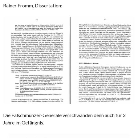
Rainer Fromm, Dissertation:
Die Falschmünzer-Generäle verschwanden denn auch für 3
Jahre im Gefängnis.