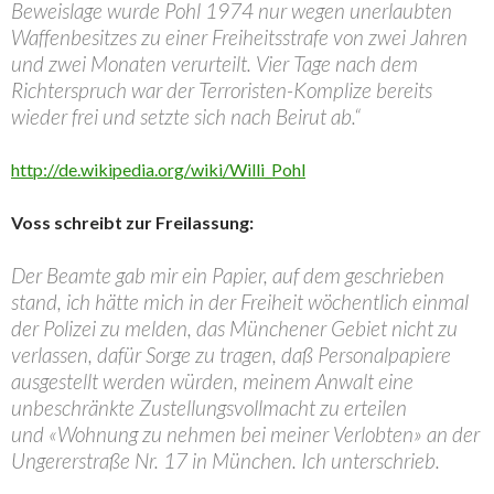
Beweislage wurde Pohl 1974 nur wegen unerlaubten
Waffenbesitzes zu einer Freiheitsstrafe von zwei Jahren
und zwei Monaten verurteilt. Vier Tage nach dem
Richterspruch war der Terroristen-Komplize bereits
wieder frei und setzte sich nach Beirut ab.“
http://de.wikipedia.org/wiki/Willi_Pohl
Voss schreibt zur Freilassung:
Der Beamte gab mir ein Papier, auf dem geschrieben
stand, ich hätte mich in der Freiheit wöchentlich einmal
der Polizei zu melden, das Münchener Gebiet nicht zu
verlassen, dafür Sorge zu tragen, daß Personalpapiere
ausgestellt werden würden, meinem Anwalt eine
unbeschränkte Zustellungsvollmacht zu erteilen
und «Wohnung zu nehmen bei meiner Verlobten» an der
Ungererstraße Nr. 17 in München. Ich unterschrieb.