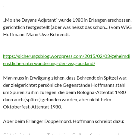
.
„Moishe Dayans Adjutant“ wurde 1980 in Erlangen erschossen,
gerichtlich festgestellt (aber was heisst das schon…) vom WSG
Hoffmann-Mann Uwe Behrendt.
https://sicherungsblog.wordpress.com/2015/02/03/geheimdi
enstliche-unterwanderung-der-wsg-ausland/
Man muss in Erwägung ziehen, dass Behrendt ein Spitzel war,
der zielgerichtet persönliche Gegenstände Hoffmanns stahl,
um Spuren zu ihm zu legen, die beim Bologna-Attentat 1980
dann auch (später) gefunden wurden, aber nicht beim
Oktoberfest-Attentat 1980.
Aber beim Erlanger Doppelmord. Hoffmann schreibt dazu: