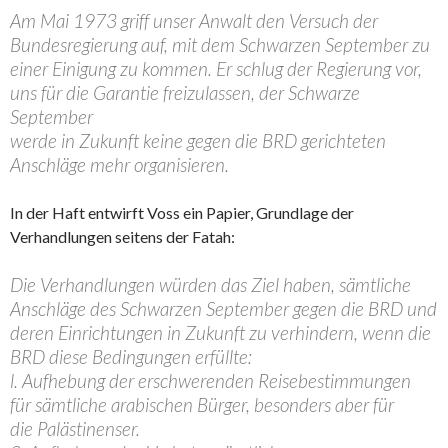
Am Mai 1973 griff unser Anwalt den Versuch der
Bundesregierung auf, mit dem Schwarzen September zu
einer Einigung zu kommen. Er schlug der Regierung vor,
uns für die Garantie freizulassen, der Schwarze
September
werde in Zukunft keine gegen die BRD gerichteten
Anschläge mehr organisieren.
In der Haft entwirft Voss ein Papier, Grundlage der
Verhandlungen seitens der Fatah:
Die Verhandlungen würden das Ziel haben, sämtliche
Anschläge des Schwarzen September gegen die BRD und
deren Einrichtungen in Zukunft zu verhindern, wenn die
BRD diese Bedingungen erfüllte:
l. Aufhebung der erschwerenden Reisebestimmungen
für sämtliche arabischen Bürger, besonders aber für
die Palästinenser.