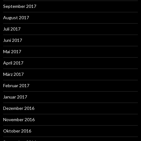
September 2017
August 2017
Juli 2017
Juni 2017
Mai 2017
April 2017
März 2017
Februar 2017
Januar 2017
Dezember 2016
November 2016
Oktober 2016