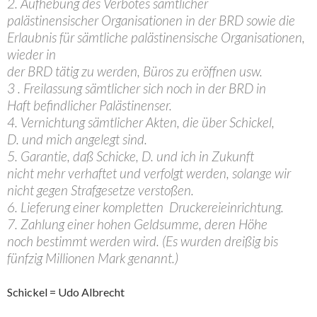
2. Aufhebung des Verbotes sämtlicher
palästinensischer Organisationen in der BRD sowie die
Erlaubnis für sämtliche palästinensische Organisationen,
wieder in
der BRD tätig zu werden, Büros zu eröffnen usw.
3 . Freilassung sämtlicher sich noch in der BRD in
Haft befindlicher Palästinenser.
4. Vernichtung sämtlicher Akten, die über Schickel,
D. und mich angelegt sind.
5. Garantie, daß Schicke, D. und ich in Zukunft
nicht mehr verhaftet und verfolgt werden, solange wir
nicht gegen Strafgesetze verstoßen.
6. Lieferung einer kompletten Druckereieinrichtung.
7. Zahlung einer hohen Geldsumme, deren Höhe
noch bestimmt werden wird. (Es wurden dreißig bis
fünfzig Millionen Mark genannt.)
Schickel = Udo Albrecht