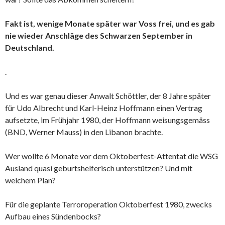
Fakt ist, wenige Monate später war Voss frei, und es gab
nie wieder Anschläge des Schwarzen September in
Deutschland.
.
Und es war genau dieser Anwalt Schöttler, der 8 Jahre später
für Udo Albrecht und Karl-Heinz Hoffmann einen Vertrag
aufsetzte, im Frühjahr 1980, der Hoffmann weisungsgemäss
(BND, Werner Mauss) in den Libanon brachte.
Wer wollte 6 Monate vor dem Oktoberfest-Attentat die WSG
Ausland quasi geburtshelferisch unterstützen? Und mit
welchem Plan?
Für die geplante Terroroperation Oktoberfest 1980, zwecks
Aufbau eines Sündenbocks?