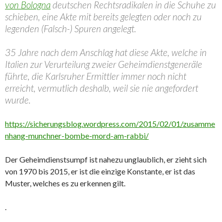
von Bologna
deutschen Rechtsradikalen in die Schuhe zu
schieben, eine Akte mit bereits gelegten oder noch zu
legenden (Falsch-) Spuren angelegt.
35 Jahre nach dem Anschlag hat diese Akte, welche in
Italien zur Verurteilung zweier Geheimdienstgeneräle
führte, die Karlsruher Ermittler immer noch nicht
erreicht, vermutlich deshalb, weil sie nie angefordert
wurde.
https://sicherungsblog.wordpress.com/2015/02/01/zusamme
nhang-munchner-bombe-mord-am-rabbi/
Der Geheimdienstsumpf ist nahezu unglaublich, er zieht sich
von 1970 bis 2015, er ist die einzige Konstante, er ist das
Muster, welches es zu erkennen gilt.
.