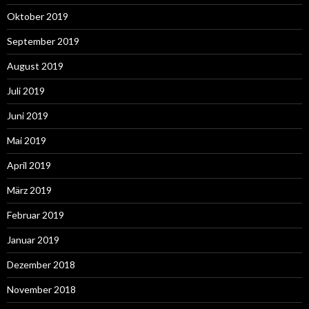
Oktober 2019
September 2019
August 2019
Juli 2019
Juni 2019
Mai 2019
April 2019
März 2019
Februar 2019
Januar 2019
Dezember 2018
November 2018