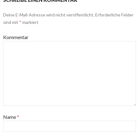
Deine E-Mail-Adresse wird nicht veröffentlicht.
Erforderliche Felder
sind mit
*
markiert
Kommentar
Name
*