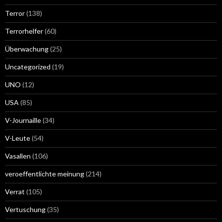
Terror
(138)
Terrorhelfer
(60)
Überwachung
(25)
Uncategorized
(19)
UNO
(12)
USA
(85)
V-Journaille
(34)
V-Leute
(54)
Vasallen
(106)
veroeffentlichte meinung
(214)
Verrat
(105)
Vertuschung
(35)