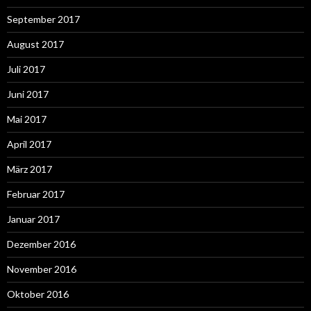
September 2017
August 2017
Juli 2017
Juni 2017
Mai 2017
April 2017
März 2017
Februar 2017
Januar 2017
Dezember 2016
November 2016
Oktober 2016