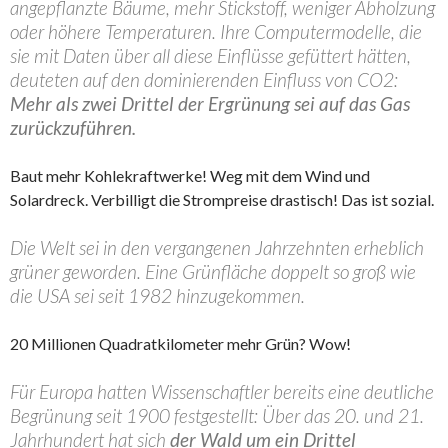
angepflanzte Bäume, mehr Stickstoff, weniger Abholzung
oder höhere Temperaturen. Ihre Computermodelle, die
sie mit Daten über all diese Einflüsse gefüttert hätten,
deuteten auf den dominierenden Einfluss von CO2:
Mehr als zwei Drittel der Ergrünung sei auf das Gas
zurückzuführen.
Baut mehr Kohlekraftwerke! Weg mit dem Wind und
Solardreck. Verbilligt die Strompreise drastisch! Das ist sozial.
Die Welt sei in den vergangenen Jahrzehnten erheblich
grüner geworden. Eine Grünfläche doppelt so groß wie
die USA sei seit 1982 hinzugekommen.
20 Millionen Quadratkilometer mehr Grün? Wow!
Für Europa hatten Wissenschaftler bereits eine deutliche
Begrünung seit 1900 festgestellt: Über das 20. und 21.
Jahrhundert hat sich
der Wald um ein Drittel