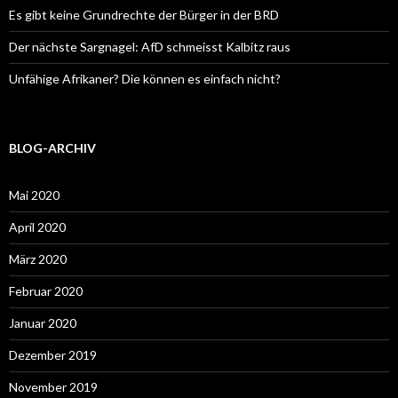
Es gibt keine Grundrechte der Bürger in der BRD
Der nächste Sargnagel: AfD schmeisst Kalbitz raus
Unfähige Afrikaner? Die können es einfach nicht?
BLOG-ARCHIV
Mai 2020
April 2020
März 2020
Februar 2020
Januar 2020
Dezember 2019
November 2019