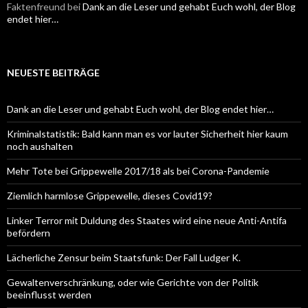
Faktenfreund
bei
Dank an die Leser und gehabt Euch wohl, der Blog
endet hier…
NEUESTE BEITRÄGE
Dank an die Leser und gehabt Euch wohl, der Blog endet hier…
Kriminalstatistik: Bald kann man es vor lauter Sicherheit hier kaum
noch aushalten
Mehr Tote bei Grippewelle 2017/18 als bei Corona-Pandemie
Ziemlich harmlose Grippewelle, dieses Covid19?
Linker Terror mit Duldung des Staates wird eine neue Anti-Antifa
befördern
Lächerliche Zensur beim Staatsfunk: Der Fall Ludger K.
Gewaltenverschränkung, oder wie Gerichte von der Politik
beeinflusst werden