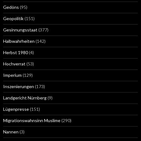
Gedöns
(95)
Geopolitik
(151)
Gesinnungsstaat
(377)
Halbwahrheiten
(142)
Herbst 1980
(4)
Hochverrat
(53)
Imperium
(129)
Inszenierungen
(173)
Landgericht Nürnberg
(9)
Lügenpresse
(151)
Migrationswahnsinn Muslime
(290)
Nannen
(3)