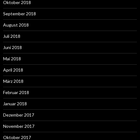
Oktober 2018
September 2018
August 2018
Juli 2018
Juni 2018
Mai 2018
April 2018
März 2018
Februar 2018
Januar 2018
Dezember 2017
November 2017
Oktober 2017