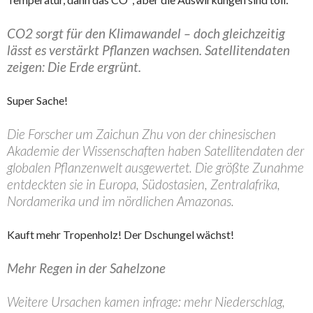
CO2 sorgt für den Klimawandel – doch gleichzeitig
lässt es verstärkt Pflanzen wachsen. Satellitendaten
zeigen: Die Erde ergrünt.
Super Sache!
Die Forscher um Zaichun Zhu von der chinesischen
Akademie der Wissenschaften haben Satellitendaten der
globalen Pflanzenwelt ausgewertet. Die größte Zunahme
entdeckten sie in Europa, Südostasien, Zentralafrika,
Nordamerika und im nördlichen Amazonas.
Kauft mehr Tropenholz! Der Dschungel wächst!
Mehr Regen in der Sahelzone
Weitere Ursachen kamen infrage: mehr Niederschlag,