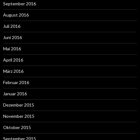
September 2016
August 2016
Juli 2016
Juni 2016
Mai 2016
April 2016
März 2016
Februar 2016
Januar 2016
Dezember 2015
November 2015
Oktober 2015
September 2015