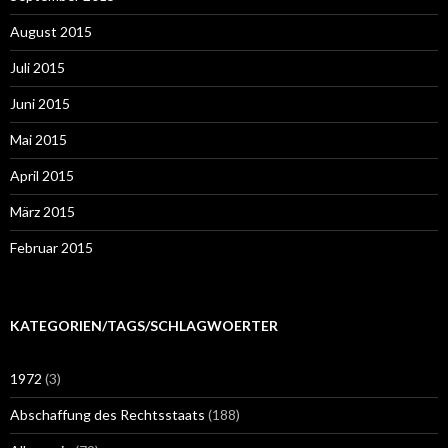
August 2015
Juli 2015
Juni 2015
Mai 2015
April 2015
März 2015
Februar 2015
KATEGORIEN/TAGS/SCHLAGWOERTER
1972
(3)
Abschaffung des Rechtsstaats
(188)