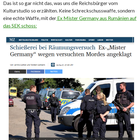
Das ist so gar nicht das, was uns die Reichsbürger vom
Kulturstudio so erzählten. Keine Schreckschusswaffe, sondern
eine echte Waffe, mit der
Ex Mister Germany aus Rumänien auf
das SEK schoss: