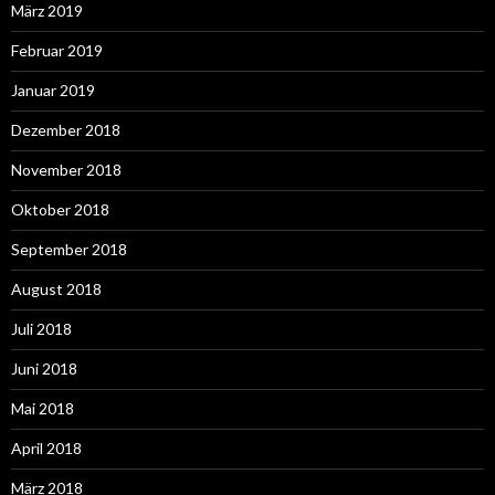
März 2019
Februar 2019
Januar 2019
Dezember 2018
November 2018
Oktober 2018
September 2018
August 2018
Juli 2018
Juni 2018
Mai 2018
April 2018
März 2018