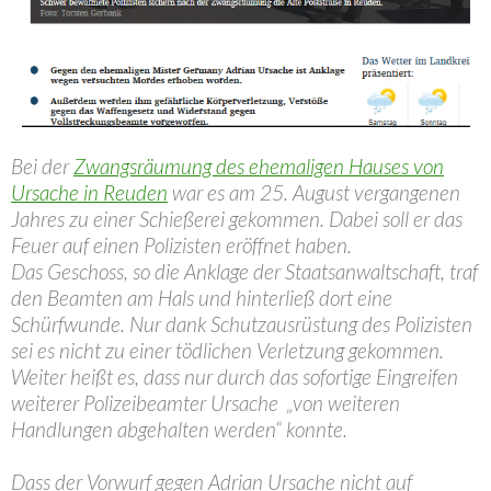
Bei der
Zwangsräumung des ehemaligen Hauses von
Ursache in Reuden
war es am 25. August vergangenen
Jahres zu einer Schießerei gekommen. Dabei soll er das
Feuer auf einen Polizisten eröffnet haben.
Das Geschoss, so die Anklage der Staatsanwaltschaft, traf
den Beamten am Hals und hinterließ dort eine
Schürfwunde. Nur dank Schutzausrüstung des Polizisten
sei es nicht zu einer tödlichen Verletzung gekommen.
Weiter heißt es, dass nur durch das sofortige Eingreifen
weiterer Polizeibeamter Ursache „von weiteren
Handlungen abgehalten werden“ konnte.
Dass der Vorwurf gegen Adrian Ursache nicht auf