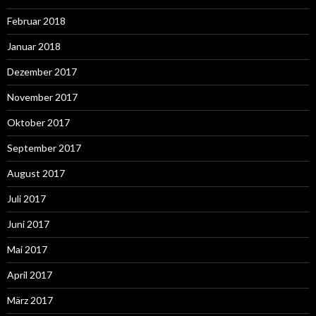
Februar 2018
Januar 2018
Dezember 2017
November 2017
Oktober 2017
September 2017
August 2017
Juli 2017
Juni 2017
Mai 2017
April 2017
März 2017