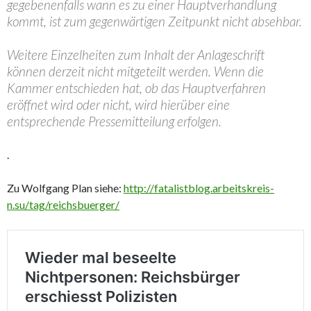
gegebenenfalls wann es zu einer Hauptverhandlung
kommt, ist zum gegenwärtigen Zeitpunkt nicht absehbar.
Weitere Einzelheiten zum Inhalt der Anlageschrift
können derzeit nicht mitgeteilt werden. Wenn die
Kammer entschieden hat, ob das Hauptverfahren
eröffnet wird oder nicht, wird hierüber eine
entsprechende Pressemitteilung erfolgen.
.
Zu Wolfgang Plan siehe:
http://fatalistblog.arbeitskreis-
n.su/tag/reichsbuerger/