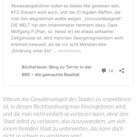
Warum das Gewaltmonopol des Staates zu respektieren
ist, in dessen Rechtsordnung man hineingeboren wird,
und die man nicht einfach so verlassen kann, ohne den
Staat selbst zu verlassen, also auszuwandern, um sich
einem fremden Staat zu unterwerfen, das kann doch
nicht so schwer zu verstehen sein?