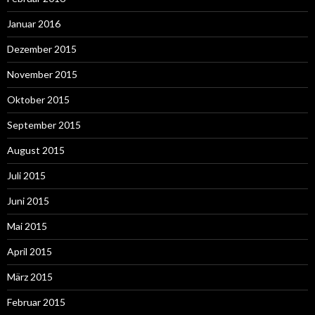
Januar 2016
Dezember 2015
November 2015
Oktober 2015
September 2015
August 2015
Juli 2015
Juni 2015
Mai 2015
April 2015
März 2015
Februar 2015