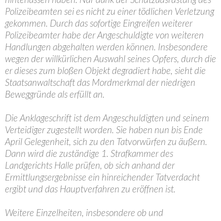
Polizeibeamten sei es nicht zu einer tödlichen Verletzung
gekommen. Durch das sofortige Eingreifen weiterer
Polizeibeamter habe der Angeschuldigte von weiteren
Handlungen abgehalten werden können. Insbesondere
wegen der willkürlichen Auswahl seines Opfers, durch die
er dieses zum bloßen Objekt degradiert habe, sieht die
Staatsanwaltschaft das Mordmerkmal der niedrigen
Beweggründe als erfüllt an.
Die Anklageschrift ist dem Angeschuldigten und seinem
Verteidiger zugestellt worden. Sie haben nun bis Ende
April Gelegenheit, sich zu den Tatvorwürfen zu äußern.
Dann wird die zuständige 1. Strafkammer des
Landgerichts Halle prüfen, ob sich anhand der
Ermittlungsergebnisse ein hinreichender Tatverdacht
ergibt und das Hauptverfahren zu eröffnen ist.
Weitere Einzelheiten, insbesondere ob und