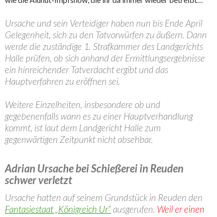
Ursache und sein Verteidiger haben nun bis Ende April
Gelegenheit, sich zu den Tatvorwürfen zu äußern. Dann
werde die zuständige 1. Strafkammer des Landgerichts
Halle prüfen, ob sich anhand der Ermittlungsergebnisse
ein hinreichender Tatverdacht ergibt und das
Hauptverfahren zu eröffnen sei.
Weitere Einzelheiten, insbesondere ob und
gegebenenfalls wann es zu einer Hauptverhandlung
kommt, ist laut dem Landgericht Halle zum
gegenwärtigen Zeitpunkt nicht absehbar.
Adrian Ursache bei Schießerei in Reuden
schwer verletzt
Ursache hatten auf seinem Grundstück in Reuden den
Fantasiestaat „Königreich Ur“
ausgerufen.
Weil er einen