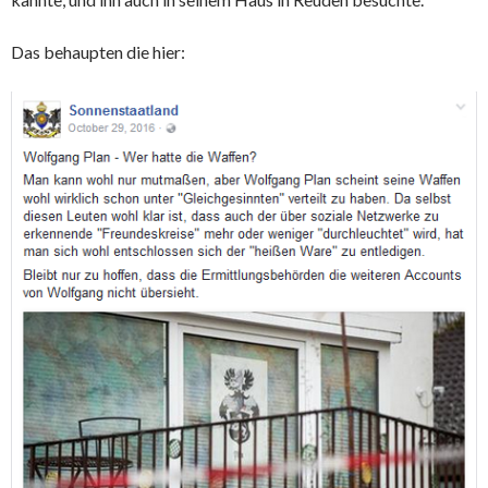
Das behaupten die hier: