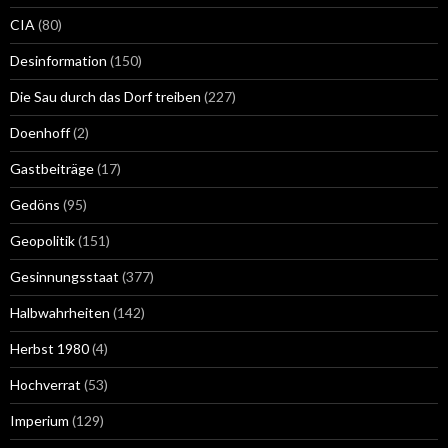
CIA
(80)
Desinformation
(150)
Die Sau durch das Dorf treiben
(227)
Doenhoff
(2)
Gastbeiträge
(17)
Gedöns
(95)
Geopolitik
(151)
Gesinnungsstaat
(377)
Halbwahrheiten
(142)
Herbst 1980
(4)
Hochverrat
(53)
Imperium
(129)