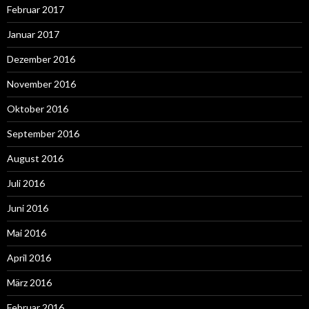
Februar 2017
Januar 2017
Dezember 2016
November 2016
Oktober 2016
September 2016
August 2016
Juli 2016
Juni 2016
Mai 2016
April 2016
März 2016
Februar 2016