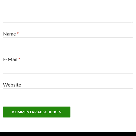
Name
*
E-Mail
*
Website