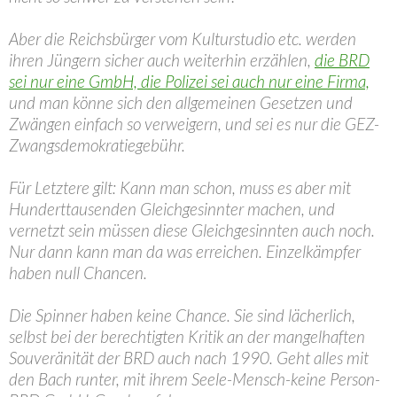
Aber die Reichsbürger vom Kulturstudio etc. werden
ihren Jüngern sicher auch weiterhin erzählen,
die BRD
sei nur eine GmbH, die Polizei sei auch nur eine Firma,
und man könne sich den allgemeinen Gesetzen und
Zwängen einfach so verweigern, und sei es nur die GEZ-
Zwangsdemokratiegebühr.
Für Letztere gilt: Kann man schon, muss es aber mit
Hunderttausenden Gleichgesinnter machen, und
vernetzt sein müssen diese Gleichgesinnten auch noch.
Nur dann kann man da was erreichen. Einzelkämpfer
haben null Chancen.
Die Spinner haben keine Chance. Sie sind lächerlich,
selbst bei der berechtigten Kritik an der mangelhaften
Souveränität der BRD auch nach 1990. Geht alles mit
den Bach runter, mit ihrem Seele-Mensch-keine Person-