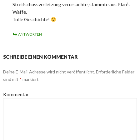
Streifschussverletzung verursachte, stammte aus Plan’s
Waffe.
Tolle Geschichte!
ANTWORTEN
SCHREIBE EINEN KOMMENTAR
Deine E-Mail-Adresse wird nicht veröffentlicht.
Erforderliche Felder
sind mit
*
markiert
Kommentar