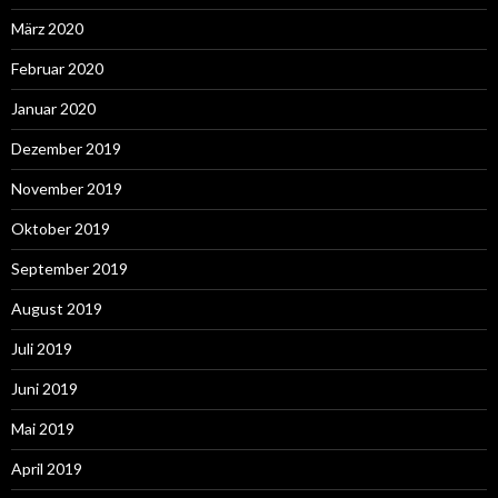
März 2020
Februar 2020
Januar 2020
Dezember 2019
November 2019
Oktober 2019
September 2019
August 2019
Juli 2019
Juni 2019
Mai 2019
April 2019