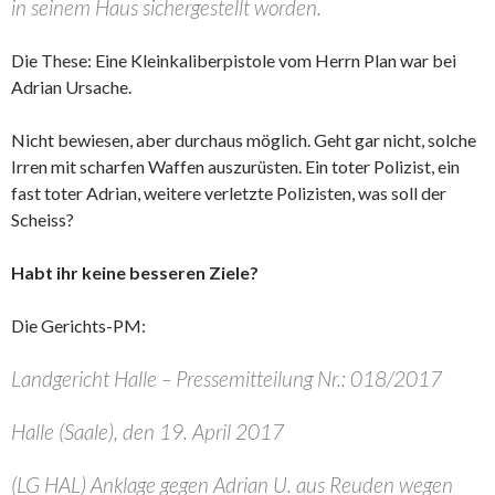
in seinem Haus sichergestellt worden.
Die These: Eine Kleinkaliberpistole vom Herrn Plan war bei
Adrian Ursache.
Nicht bewiesen, aber durchaus möglich. Geht gar nicht, solche
Irren mit scharfen Waffen auszurüsten. Ein toter Polizist, ein
fast toter Adrian, weitere verletzte Polizisten, was soll der
Scheiss?
Habt ihr keine besseren Ziele?
Die Gerichts-PM:
Landgericht Halle – Pressemitteilung Nr.: 018/2017
Halle (Saale), den 19. April 2017
(LG HAL) Anklage gegen Adrian U. aus Reuden wegen