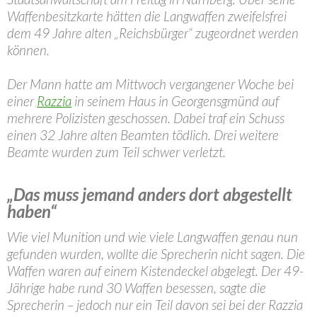
Waffenbesitzkarte hätten die Langwaffen zweifelsfrei
dem 49 Jahre alten „Reichsbürger“ zugeordnet werden
können.
Der Mann hatte am Mittwoch vergangener Woche bei
einer
Razzia
in seinem Haus in Georgensgmünd auf
mehrere Polizisten geschossen. Dabei traf ein Schuss
einen 32 Jahre alten Beamten tödlich. Drei weitere
Beamte wurden zum Teil schwer verletzt.
„Das muss jemand anders dort abgestellt
haben“
Wie viel Munition und wie viele Langwaffen genau nun
gefunden wurden, wollte die Sprecherin nicht sagen. Die
Waffen waren auf einem Kistendeckel abgelegt. Der 49-
Jährige habe rund 30 Waffen besessen, sagte die
Sprecherin – jedoch nur ein Teil davon sei bei der Razzia