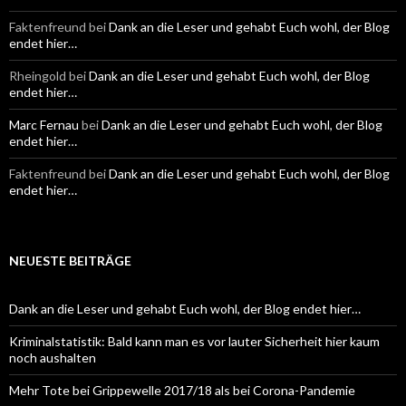
Faktenfreund
bei
Dank an die Leser und gehabt Euch wohl, der Blog
endet hier…
Rheingold
bei
Dank an die Leser und gehabt Euch wohl, der Blog
endet hier…
Marc Fernau
bei
Dank an die Leser und gehabt Euch wohl, der Blog
endet hier…
Faktenfreund
bei
Dank an die Leser und gehabt Euch wohl, der Blog
endet hier…
NEUESTE BEITRÄGE
Dank an die Leser und gehabt Euch wohl, der Blog endet hier…
Kriminalstatistik: Bald kann man es vor lauter Sicherheit hier kaum
noch aushalten
Mehr Tote bei Grippewelle 2017/18 als bei Corona-Pandemie