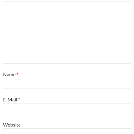
Name
*
E-Mail
*
Website