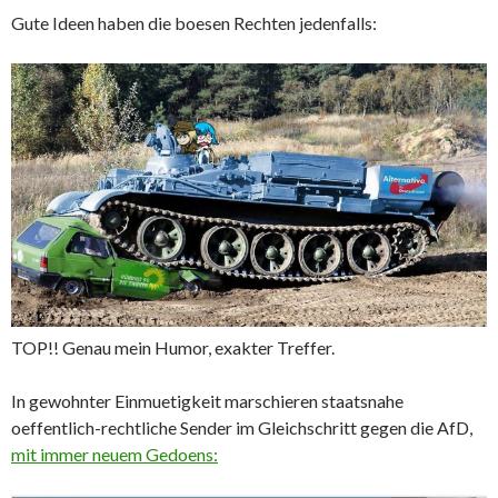
Gute Ideen haben die boesen Rechten jedenfalls:
TOP!! Genau mein Humor, exakter Treffer.
In gewohnter Einmuetigkeit marschieren staatsnahe
oeffentlich-rechtliche Sender im Gleichschritt gegen die AfD,
mit immer neuem Gedoens: