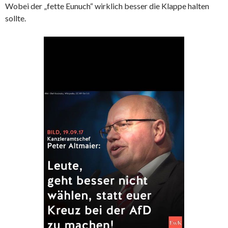
Wobei der „fette Eunuch“ wirklich besser die Klappe halten
sollte.