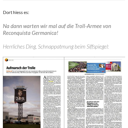
Dort hiess es:
Na dann warten wir mal auf die Troll-Armee von
Reconquista Germanica!
Herrliches Ding, Schnappatmung beim Siffspiegel: