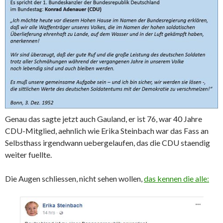
Genau das sagte jetzt auch Gauland, er ist 76, war 40 Jahre
CDU-Mitglied, aehnlich wie Erika Steinbach war das Fass an
Selbsthass irgendwann uebergelaufen, das die CDU staendig
weiter fuellte.
Die Augen schliessen, nicht sehen wollen,
das kennen die alle: