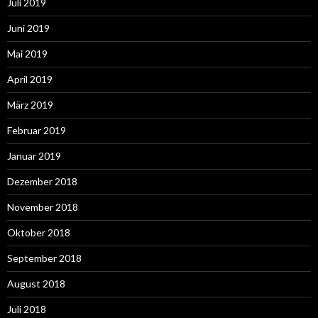
Juli 2019
Juni 2019
Mai 2019
April 2019
März 2019
Februar 2019
Januar 2019
Dezember 2018
November 2018
Oktober 2018
September 2018
August 2018
Juli 2018