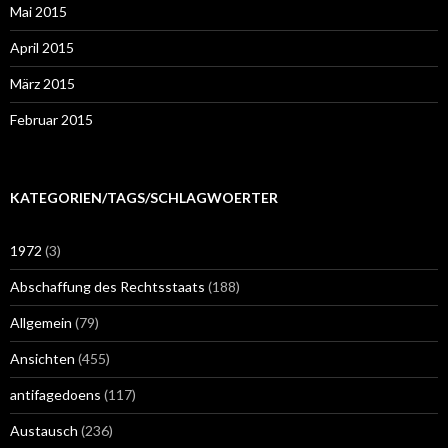
Mai 2015
April 2015
März 2015
Februar 2015
KATEGORIEN/TAGS/SCHLAGWOERTER
1972
(3)
Abschaffung des Rechtsstaats
(188)
Allgemein
(79)
Ansichten
(455)
antifagedoens
(117)
Austausch
(236)