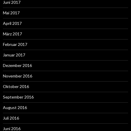
Juni 2017
Mai 2017
April 2017
März 2017
Februar 2017
Januar 2017
Dezember 2016
November 2016
Oktober 2016
September 2016
August 2016
Juli 2016
Juni 2016