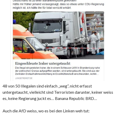
48 von 50 Illegalen sind einfach „weg“, nicht erfasst
untergetaucht, vielleicht sind Terroristen darunter, keiner weiss
es, keine Regierung juckt es… Banana Republic BRD…
Auch die AfD weiss, wo es bei den Linken weh tut: