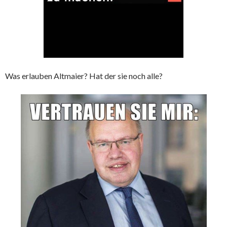
Was erlauben Altmaier? Hat der sie noch alle?