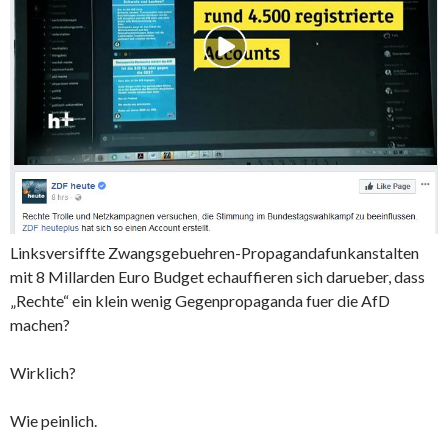
Linksversiffte Zwangsgebuehren-Propagandafunkanstalten
mit 8 Millarden Euro Budget echauffieren sich darueber, dass
„Rechte“ ein klein wenig Gegenpropaganda fuer die AfD
machen?
Wirklich?
Wie peinlich.