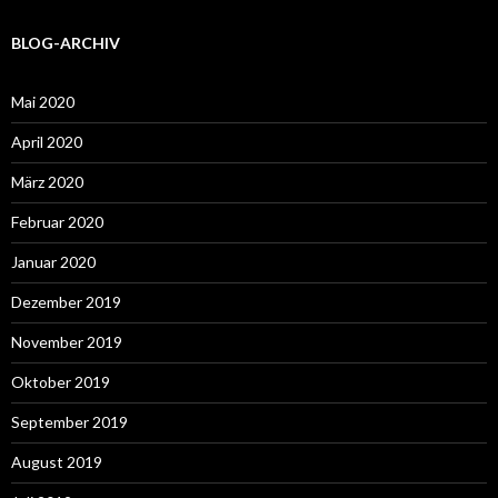
BLOG-ARCHIV
Mai 2020
April 2020
März 2020
Februar 2020
Januar 2020
Dezember 2019
November 2019
Oktober 2019
September 2019
August 2019