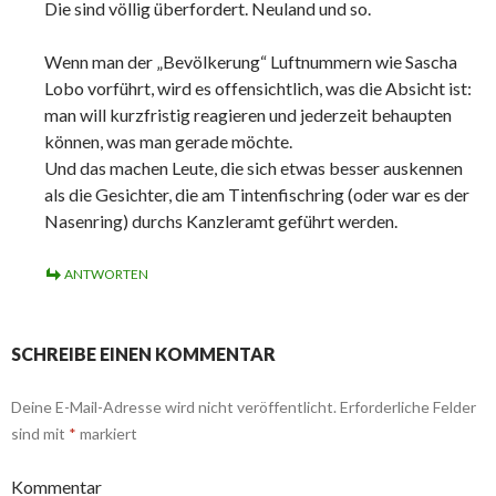
Die sind völlig überfordert. Neuland und so.
Wenn man der „Bevölkerung“ Luftnummern wie Sascha
Lobo vorführt, wird es offensichtlich, was die Absicht ist:
man will kurzfristig reagieren und jederzeit behaupten
können, was man gerade möchte.
Und das machen Leute, die sich etwas besser auskennen
als die Gesichter, die am Tintenfischring (oder war es der
Nasenring) durchs Kanzleramt geführt werden.
ANTWORTEN
SCHREIBE EINEN KOMMENTAR
Deine E-Mail-Adresse wird nicht veröffentlicht.
Erforderliche Felder
sind mit
*
markiert
Kommentar