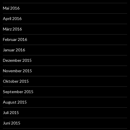
Mai 2016
April 2016
März 2016
Februar 2016
Januar 2016
Dezember 2015
November 2015
Oktober 2015
September 2015
August 2015
Juli 2015
Juni 2015