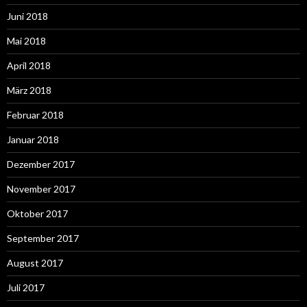
Juni 2018
Mai 2018
April 2018
März 2018
Februar 2018
Januar 2018
Dezember 2017
November 2017
Oktober 2017
September 2017
August 2017
Juli 2017