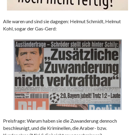
Alle waren und sind sie dagegen: Helmut Schmidt, Helmut
Kohl, sogar der Gas-Gerd:
Preisfrage: Warum haben sie die Zuwanderung dennoch
beschleunigt, und die Kriminellen, die Araber- bzw.