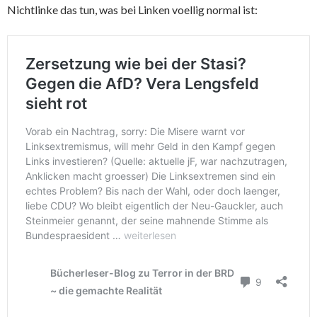
Nichtlinke das tun, was bei Linken voellig normal ist: