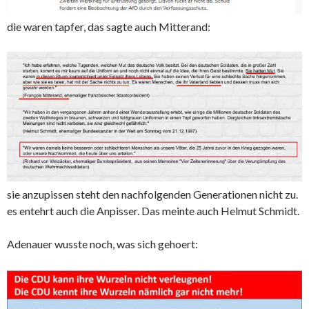
die waren tapfer, das sagte auch Mitterand:
sie anzupissen steht den nachfolgenden Generationen nicht zu.
es entehrt auch die Anpisser. Das meinte auch Helmut Schmidt.
Adenauer wusste noch, was sich gehoert: