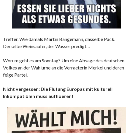
Treffer. Wie damals Martin Bangemann, dasselbe Pack.
Derselbe Weinsaufer, der Wasser predigt…
Worum geht es am Sonntag? Um eine Absage des deutschen
Volkes an der Wahlurne an die Verraeterin Merkel und deren
feige Partei.
Nicht vergessen: Die Flutung Europas mit kulturell
Inkompatiblen muss aufhoeren!