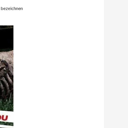
h bezeichnen