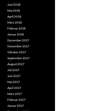
Juni 2018
Mai 2018
April 2018
März 2018
Februar 2018
Januar 2018
Dezember 2017
November 2017
Oktober 2017
September 2017
August 2017
Juli 2017
Juni 2017
Mai 2017
April 2017
März 2017
Februar 2017
Januar 2017