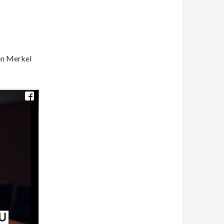
en Merkel