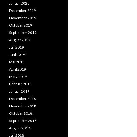
Januar 2020
Dezember 2019
November 2019
Oktober 2019
September 2019
August 2019
Juli 2019
Juni 2019
Mai 2019
April 2019
März 2019
Februar 2019
Januar 2019
Dezember 2018
November 2018
Oktober 2018
September 2018
August 2018
Juli 2018