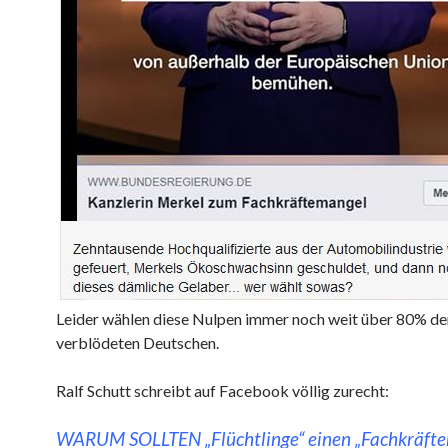
Leider wählen diese Nulpen immer noch weit über 80% de
verblödeten Deutschen.
Ralf Schutt schreibt auf Facebook völlig zurecht:
WARUM SOLLTEN „Flüchtlinge“ einen „Fachkräft