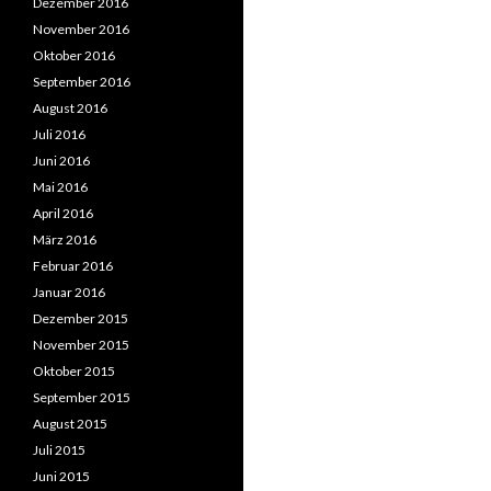
Dezember 2016
November 2016
Oktober 2016
September 2016
August 2016
Juli 2016
Juni 2016
Mai 2016
April 2016
März 2016
Februar 2016
Januar 2016
Dezember 2015
November 2015
Oktober 2015
September 2015
August 2015
Juli 2015
Juni 2015