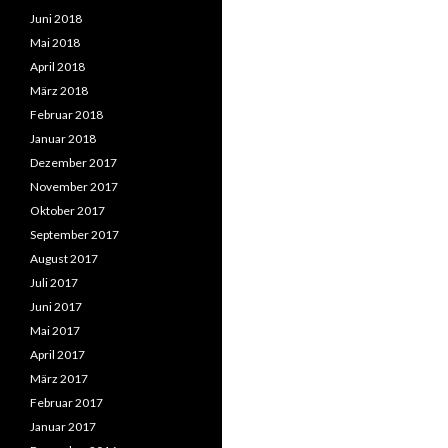
Juni 2018
Mai 2018
April 2018
März 2018
Februar 2018
Januar 2018
Dezember 2017
November 2017
Oktober 2017
September 2017
August 2017
Juli 2017
Juni 2017
Mai 2017
April 2017
März 2017
Februar 2017
Januar 2017