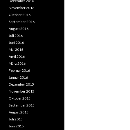
Dezember 2016
November 2016
Oktober 2016
September 2016
August 2016
Juli 2016
Juni 2016
Mai 2016
April 2016
März 2016
Februar 2016
Januar 2016
Dezember 2015
November 2015
Oktober 2015
September 2015
August 2015
Juli 2015
Juni 2015