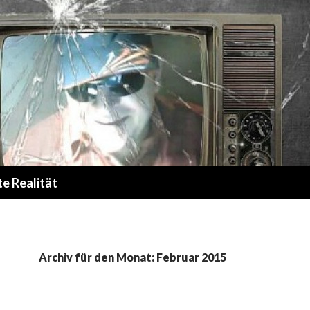
te Realität
Archiv für den Monat: Februar 2015