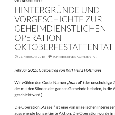
VORGESCHICHTE
HINTERGRÜNDE UND
VORGESCHICHTE ZUR
GEHEIMDIENSTLICHEN
OPERATION
OKTOBERFESTATTENTAT 
21. FEBRUAR 2015
SCHREIBE EINEN KOMMENTAR
Februar 2015; Gastbeitrag von Karl Heinz Hoffmann
Wir wählen den Code-Namen
„Asasel“
(der unschuldige 
der mit den Sünden der ganzen Gemeinde beladen, in die
geschickt wird.)
Die Operation „Asasel“ ist eine von israelischen Interesse
ausgehende konzertierte Aktion. Die Operation wurde im