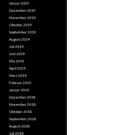
Januar 2020
Dezember 2019
November 2019
Oktober 2019
September 2019
August 2019
Juli 2019
Juni 2019
Mai 2019
April 2019
März 2019
Februar 2019
Januar 2019
Dezember 2018
November 2018
Oktober 2018
September 2018
August 2018
Juli 2018