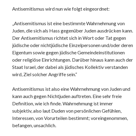
Antisemitismus wird nun wie folgt eingeordnet:
„Antisemitismus ist eine bestimmte Wahrnehmung von
Juden, die sich als Hass gegenüber Juden ausdrücken kann.
Der Antisemitismus richtet sich in Wort oder Tat gegen
jüdische oder nichtjüdische Einzelpersonen und/oder deren
Eigentum sowie gegen jüdische Gemeindeinstitutionen
oder religiöse Einrichtungen. Darüber hinaus kann auch der
Staat Israel, der dabei als jüdisches Kollektiv verstanden
wird, Ziel solcher Angriffe sein.“
Antisemitismus ist also eine Wahrnehmung von Juden und
kann auch gegen Nichtjuden auftreten. Eine sehr freie
Definition, wie ich finde. Wahrnehmung ist immer
subjektiv, also laut Duden von persönlichen Gefühlen,
Interessen, von Vorurteilen bestimmt; voreingenommen,
befangen, unsachlich.