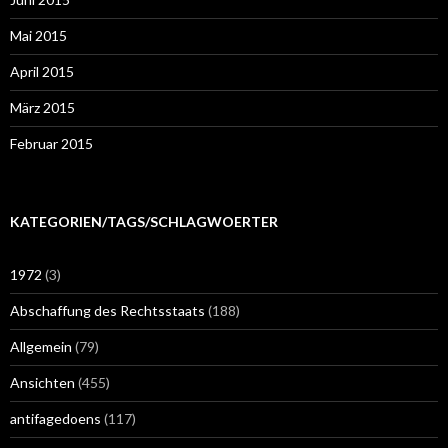
Mai 2015
April 2015
März 2015
Februar 2015
KATEGORIEN/TAGS/SCHLAGWOERTER
1972
(3)
Abschaffung des Rechtsstaats
(188)
Allgemein
(79)
Ansichten
(455)
antifagedoens
(117)