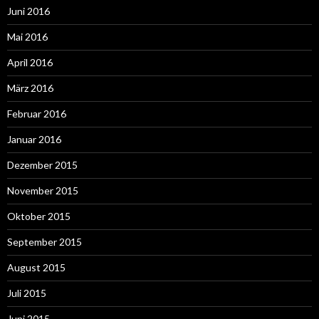
Juni 2016
Mai 2016
April 2016
März 2016
Februar 2016
Januar 2016
Dezember 2015
November 2015
Oktober 2015
September 2015
August 2015
Juli 2015
Juni 2015