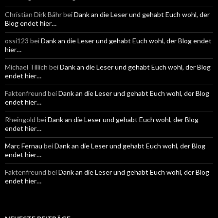
Christian Dirk Bähr
bei
Dank an die Leser und gehabt Euch wohl, der
Blog endet hier…
ossi123
bei
Dank an die Leser und gehabt Euch wohl, der Blog endet
hier…
Michael Tillich
bei
Dank an die Leser und gehabt Euch wohl, der Blog
endet hier…
Faktenfreund
bei
Dank an die Leser und gehabt Euch wohl, der Blog
endet hier…
Rheingold
bei
Dank an die Leser und gehabt Euch wohl, der Blog
endet hier…
Marc Fernau
bei
Dank an die Leser und gehabt Euch wohl, der Blog
endet hier…
Faktenfreund
bei
Dank an die Leser und gehabt Euch wohl, der Blog
endet hier…