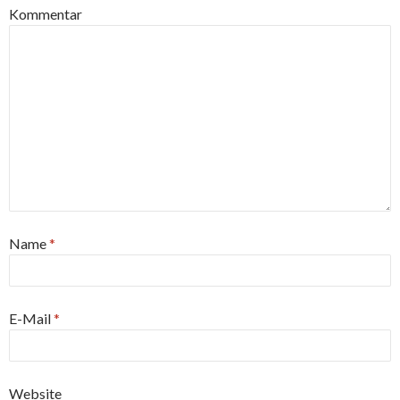
Kommentar
Name
*
E-Mail
*
Website