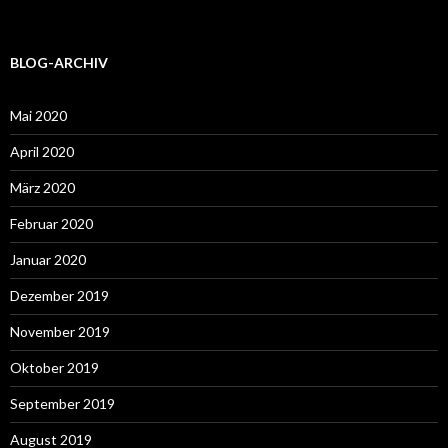
BLOG-ARCHIV
Mai 2020
April 2020
März 2020
Februar 2020
Januar 2020
Dezember 2019
November 2019
Oktober 2019
September 2019
August 2019