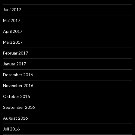
Juni 2017
Mai 2017
April 2017
März 2017
Februar 2017
Januar 2017
Dezember 2016
November 2016
Oktober 2016
September 2016
August 2016
Juli 2016