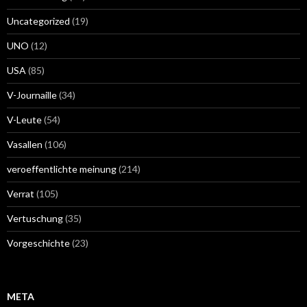
Uncategorized
(19)
UNO
(12)
USA
(85)
V-Journaille
(34)
V-Leute
(54)
Vasallen
(106)
veroeffentlichte meinung
(214)
Verrat
(105)
Vertuschung
(35)
Vorgeschichte
(23)
META