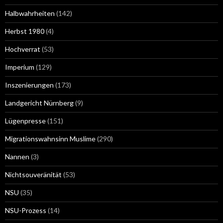
Halbwahrheiten
(142)
Herbst 1980
(4)
Hochverrat
(53)
Imperium
(129)
Inszenierungen
(173)
Landgericht Nürnberg
(9)
Lügenpresse
(151)
Migrationswahnsinn Muslime
(290)
Nannen
(3)
Nichtsouveränität
(53)
NSU
(35)
NSU-Prozess
(14)