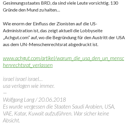
Gesinnungsstaates BRD, da sind viele Leute vorsichtig. 130
Gründe den Mund zu halten…
Wie enorm der Einfluss der Zionisten auf die US-
Administration ist, das zeigt aktuell die Lobbyseite
„Achgut.com“ auf, wo die Begründung für den Austritt der USA
aus dem UN-Menschenrechtsrat abgedruckt ist.
www.achgut.com/artikel/warum_die_usa_den_un_mensc
henrechtsrat_verlassen
israel israel israel…
usa verlogen wie immer.
—
Wolfgang Lang / 20.06.2018
Es wurde vergessen die Staaten Saudi Arabien, USA,
VAE, Katar, Kuwait aufzuführen. War sicher keine
Absicht.