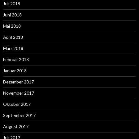
Juli 2018
Juni 2018
Mai 2018
April 2018
März 2018
Februar 2018
Januar 2018
Dezember 2017
November 2017
Oktober 2017
September 2017
August 2017
Juli 2017