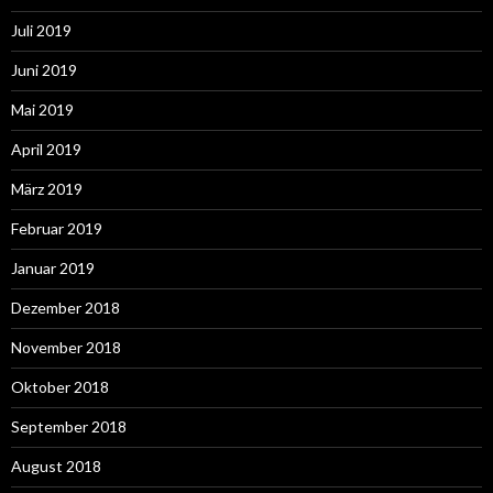
Juli 2019
Juni 2019
Mai 2019
April 2019
März 2019
Februar 2019
Januar 2019
Dezember 2018
November 2018
Oktober 2018
September 2018
August 2018