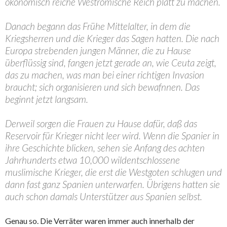
ökonomisch reiche Weströmische Reich platt zu machen.
Danach begann das Frühe Mittelalter, in dem die
Kriegsherren und die Krieger das Sagen hatten. Die nach
Europa strebenden jungen Männer, die zu Hause
überflüssig sind, fangen jetzt gerade an, wie Ceuta zeigt,
das zu machen, was man bei einer richtigen Invasion
braucht; sich organisieren und sich bewafnnen. Das
beginnt jetzt langsam.
Derweil sorgen die Frauen zu Hause dafür, daß das
Reservoir für Krieger nicht leer wird. Wenn die Spanier in
ihre Geschichte blicken, sehen sie Anfang des achten
Jahrhunderts etwa 10,000 wildentschlossene
muslimische Krieger, die erst die Westgoten schlugen und
dann fast ganz Spanien unterwarfen. Übrigens hatten sie
auch schon damals Unterstützer aus Spanien selbst.
Genau so. Die Verräter waren immer auch innerhalb der