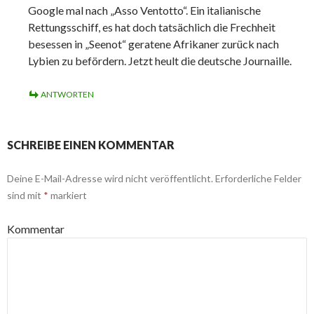
Google mal nach „Asso Ventotto“. Ein italianische
Rettungsschiff, es hat doch tatsächlich die Frechheit
besessen in „Seenot“ geratene Afrikaner zurück nach
Lybien zu befördern. Jetzt heult die deutsche Journaille.
ANTWORTEN
SCHREIBE EINEN KOMMENTAR
Deine E-Mail-Adresse wird nicht veröffentlicht.
Erforderliche Felder
sind mit
*
markiert
Kommentar