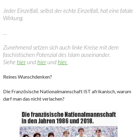
Jeder Einzelfall, selbst der echte Einzelfall, hat eine fatale
Wirkung.
…
Zunehmend setzen sich auch linke Kreise mit dem
faschistischen Potenzial des Islam auseinander.
Siehe
hier
und
hier
und
hier.
Reines Wunschdenken?
Die Französische Nationalmannschaft IST afrikanisch, warum
darf man das nicht verlachen?