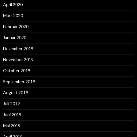
April 2020
März 2020
Februar 2020
Januar 2020
Dezember 2019
November 2019
Oktober 2019
September 2019
August 2019
Juli 2019
Juni 2019
Mai 2019
April 2019