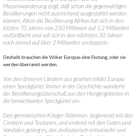
Massenwanderung zeigt, daß schon die gegenwärtigen
Bevölkerungen nicht ausreichend ausgestattet werden
können. Allein die Bevölkerung Afrikas hat sich in den
letzten 70 Jahren von 250 Millionen auf 1,2 Milliarden
verfünffacht und soll sich in den nächsten 30 Jahren
noch einmal auf über 2 Milliarden verdoppeln.
Deshalb brauchen die Völker Europas eine Festung, oder sie
werden überrannt werden.
Von den ärmeren Ländern aus gesehen bildet Europa
einen Speckgürtel. Immer in der Geschichte wanderte
der Bevölkerungsüberschuß aus den Hungergebieten in
die benachbarten Speckgürtel ein.
Den germanischen Krieger-Stämmen, beginnend mit den
Cimbern und Teutonen, und endend mit den Goten und
Vandalen gelang es, das zivilisatorisch entwickelte und