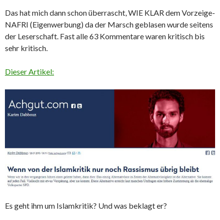
Das hat mich dann schon überrascht, WIE KLAR dem Vorzeige-
NAFRI (Eigenwerbung) da der Marsch geblasen wurde seitens
der Leserschaft. Fast alle 63 Kommentare waren kritisch bis
sehr kritisch.
Dieser Artikel:
Es geht ihm um Islamkritik? Und was beklagt er?