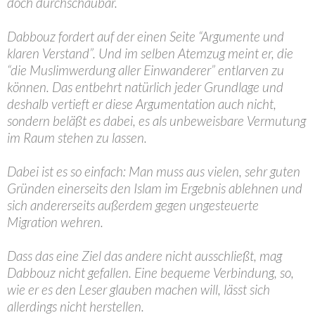
doch durchschaubar.
Dabbouz fordert auf der einen Seite “Argumente und
klaren Verstand”. Und im selben Atemzug meint er, die
“die Muslimwerdung aller Einwanderer” entlarven zu
können. Das entbehrt natürlich jeder Grundlage und
deshalb vertieft er diese Argumentation auch nicht,
sondern beläßt es dabei, es als unbeweisbare Vermutung
im Raum stehen zu lassen.
Dabei ist es so einfach: Man muss aus vielen, sehr guten
Gründen einerseits den Islam im Ergebnis ablehnen und
sich andererseits außerdem gegen ungesteuerte
Migration wehren.
Dass das eine Ziel das andere nicht ausschließt, mag
Dabbouz nicht gefallen. Eine bequeme Verbindung, so,
wie er es den Leser glauben machen will, lässt sich
allerdings nicht herstellen.