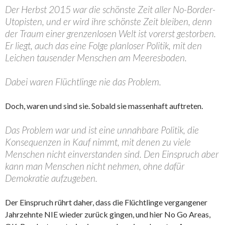
Der Herbst 2015 war die schönste Zeit aller No-Border-
Utopisten, und er wird ihre schönste Zeit bleiben, denn
der Traum einer grenzenlosen Welt ist vorerst gestorben.
Er liegt, auch das eine Folge planloser Politik, mit den
Leichen tausender Menschen am Meeresboden.
Dabei waren Flüchtlinge nie das Problem.
Doch, waren und sind sie. Sobald sie massenhaft auftreten.
Das Problem war und ist eine unnahbare Politik, die
Konsequenzen in Kauf nimmt, mit denen zu viele
Menschen nicht einverstanden sind. Den Einspruch aber
kann man Menschen nicht nehmen, ohne dafür
Demokratie aufzugeben.
Der Einspruch rührt daher, dass die Flüchtlinge vergangener
Jahrzehnte NIE wieder zurück gingen, und hier No Go Areas,