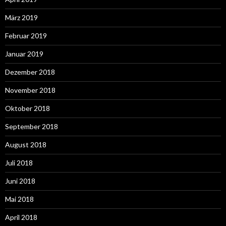
März 2019
Februar 2019
Januar 2019
Dezember 2018
November 2018
Oktober 2018
September 2018
August 2018
Juli 2018
Juni 2018
Mai 2018
April 2018