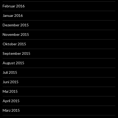
Februar 2016
Januar 2016
Dezember 2015
November 2015
Oktober 2015
September 2015
August 2015
Juli 2015
Juni 2015
Mai 2015
April 2015
März 2015