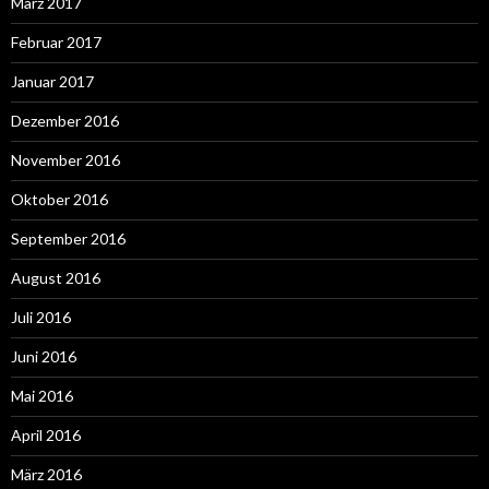
März 2017
Februar 2017
Januar 2017
Dezember 2016
November 2016
Oktober 2016
September 2016
August 2016
Juli 2016
Juni 2016
Mai 2016
April 2016
März 2016