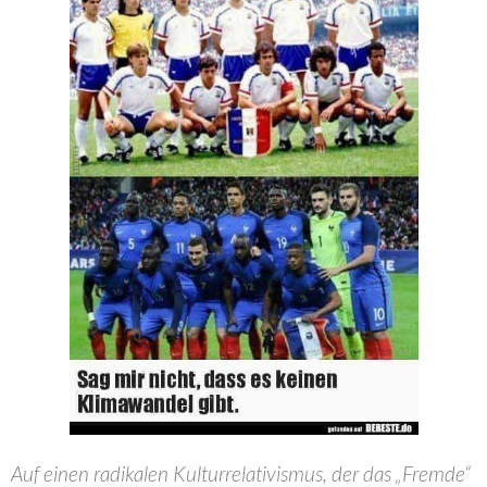
Auf einen radikalen Kulturrelativismus, der das „Fremde“