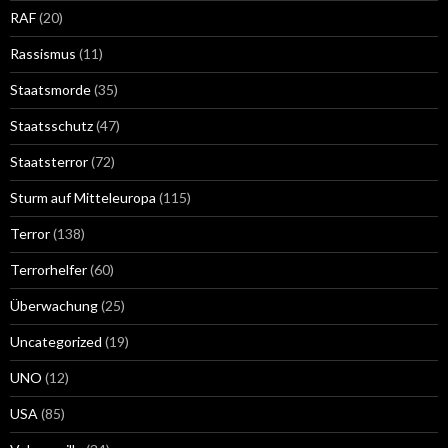
RAF
(20)
Rassismus
(11)
Staatsmorde
(35)
Staatsschutz
(47)
Staatsterror
(72)
Sturm auf Mitteleuropa
(115)
Terror
(138)
Terrorhelfer
(60)
Überwachung
(25)
Uncategorized
(19)
UNO
(12)
USA
(85)