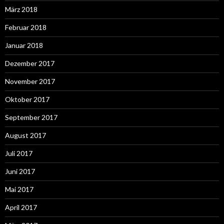
März 2018
Februar 2018
Januar 2018
Dezember 2017
November 2017
Oktober 2017
September 2017
August 2017
Juli 2017
Juni 2017
Mai 2017
April 2017