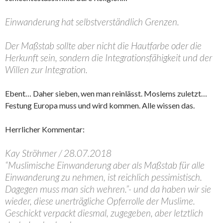
Einwanderung hat selbstverständlich Grenzen.
Der Maßstab sollte aber nicht die Hautfarbe oder die
Herkunft sein, sondern die Integrationsfähigkeit und der
Willen zur Integration.
Ebent… Daher sieben, wen man reinlässt. Moslems zuletzt…
Festung Europa muss und wird kommen. Alle wissen das.
Herrlicher Kommentar:
Kay Ströhmer
/ 28.07.2018
“Muslimische Einwanderung aber als Maßstab für alle
Einwanderung zu nehmen, ist reichlich pessimistisch.
Dagegen muss man sich wehren.”- und da haben wir sie
wieder, diese unerträgliche Opferrolle der Muslime.
Geschickt verpackt diesmal, zugegeben, aber letztlich