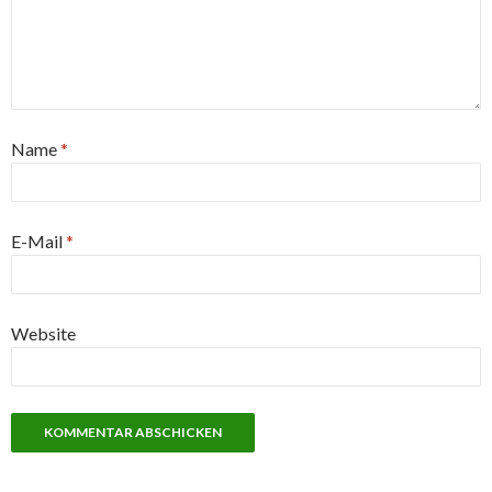
Name
*
E-Mail
*
Website