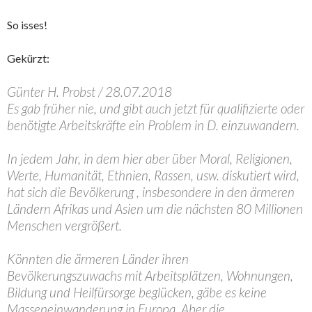
So isses!
Gekürzt:
Günter H. Probst
/ 28.07.2018
Es gab früher nie, und gibt auch jetzt für qualifizierte oder
benötigte Arbeitskräfte ein Problem in D. einzuwandern.
In jedem Jahr, in dem hier aber über Moral, Religionen,
Werte, Humanität, Ethnien, Rassen, usw. diskutiert wird,
hat sich die Bevölkerung , insbesondere in den ärmeren
Ländern Afrikas und Asien um die nächsten 80 Millionen
Menschen vergrößert.
Könnten die ärmeren Länder ihren
Bevölkerungszuwachs mit Arbeitsplätzen, Wohnungen,
Bildung und Heilfürsorge beglücken, gäbe es keine
Masseneinwanderung in Europa. Aber die