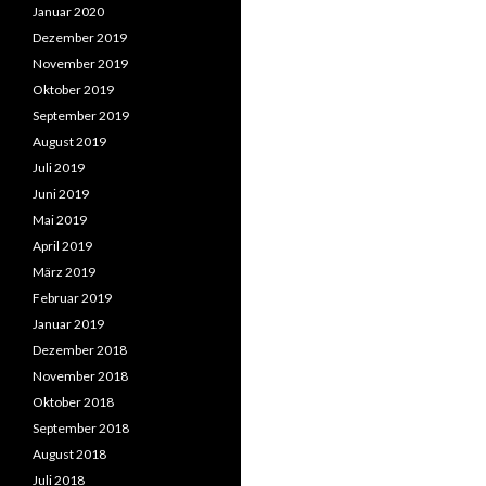
Januar 2020
Dezember 2019
November 2019
Oktober 2019
September 2019
August 2019
Juli 2019
Juni 2019
Mai 2019
April 2019
März 2019
Februar 2019
Januar 2019
Dezember 2018
November 2018
Oktober 2018
September 2018
August 2018
Juli 2018