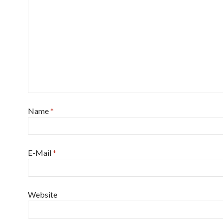
Name
*
E-Mail
*
Website