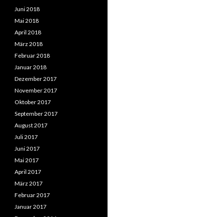
Juni 2018
Mai 2018
April 2018
März 2018
Februar 2018
Januar 2018
Dezember 2017
November 2017
Oktober 2017
September 2017
August 2017
Juli 2017
Juni 2017
Mai 2017
April 2017
März 2017
Februar 2017
Januar 2017