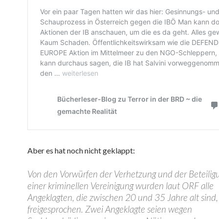
Aber es hat noch nicht geklappt:
Von den Vorwürfen der Verhetzung und der Beteilig
einer kriminellen Vereinigung wurden laut ORF alle
Angeklagten, die zwischen 20 und 35 Jahre alt sind,
freigesprochen. Zwei Angeklagte seien wegen