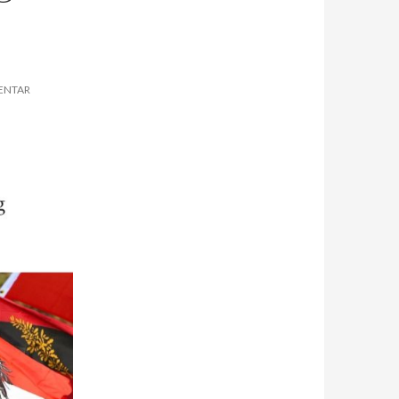
ENTAR