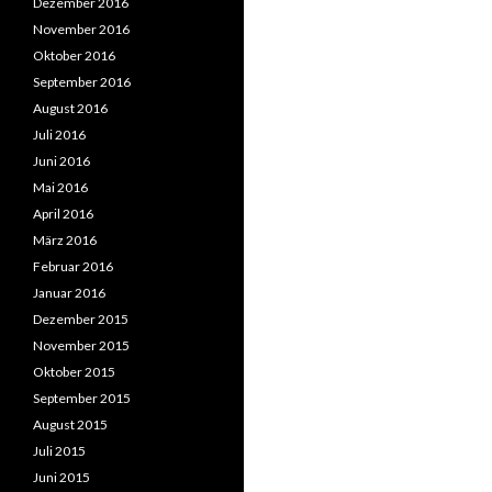
Dezember 2016
November 2016
Oktober 2016
September 2016
August 2016
Juli 2016
Juni 2016
Mai 2016
April 2016
März 2016
Februar 2016
Januar 2016
Dezember 2015
November 2015
Oktober 2015
September 2015
August 2015
Juli 2015
Juni 2015