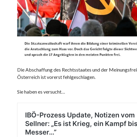
Die Abschaffung des Rechtsstaates und der Meinungsfreih
Österreich ist vorerst fehlgeschlagen.
Sie haben es versucht…