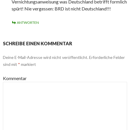
Vernichtungsanweisung was Deutschland betrifft formlich
spürt! Nie vergessen: BRD ist nicht Deutschland!!!
ANTWORTEN
SCHREIBE EINEN KOMMENTAR
Deine E-Mail-Adresse wird nicht veröffentlicht.
Erforderliche Felder
sind mit
*
markiert
Kommentar