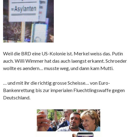
Weil die BRD eine US-Kolonie ist. Merkel weiss das. Putin
auch. Willi Wimmer hat das auch laengst erkannt. Schroeder
wollte es aendern… musste weg, und dann kam Mutti.
… und mit ihr die richtig grosse Scheisse… von Euro-
Bankenrettung bis zur imperialen Fluechtlingswaffe gegen
Deutschland.