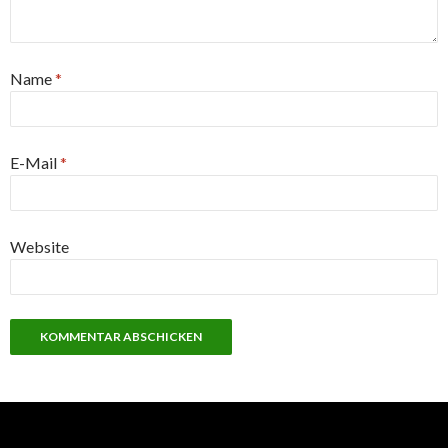
Name
*
E-Mail
*
Website