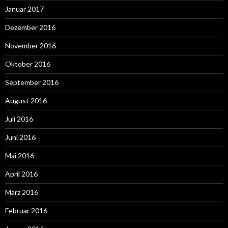
Januar 2017
Dezember 2016
November 2016
Oktober 2016
September 2016
August 2016
Juli 2016
Juni 2016
Mai 2016
April 2016
März 2016
Februar 2016