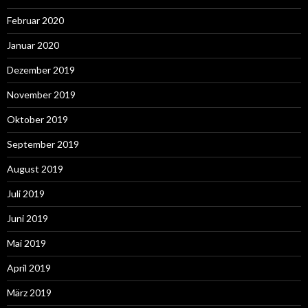
Februar 2020
Januar 2020
Dezember 2019
November 2019
Oktober 2019
September 2019
August 2019
Juli 2019
Juni 2019
Mai 2019
April 2019
März 2019