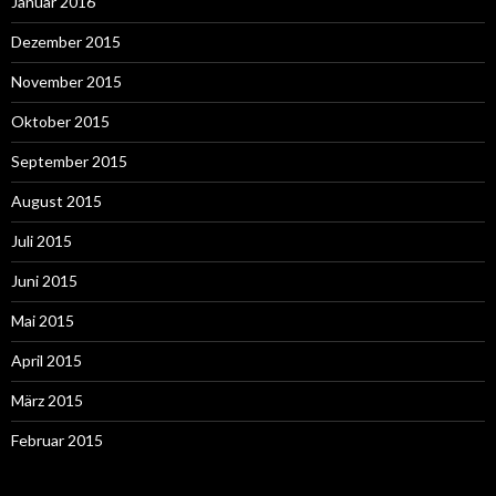
Januar 2016
Dezember 2015
November 2015
Oktober 2015
September 2015
August 2015
Juli 2015
Juni 2015
Mai 2015
April 2015
März 2015
Februar 2015