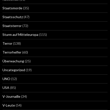
Staatsmorde
(35)
Staatsschutz
(47)
Staatsterror
(72)
Sturm auf Mitteleuropa
(115)
Terror
(138)
Terrorhelfer
(60)
Überwachung
(25)
Uncategorized
(19)
UNO
(12)
USA
(85)
V-Journaille
(34)
V-Leute
(54)