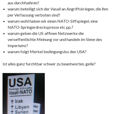
aus durchfuehren?
warum beteiligt sich der Vasall an Angriffskriegen, die ihm
per Verfassung verboten sind?
warum wohl haben wir einen NATO-Siffspiegel, eine
NATO-Springerdreckspresse etc pp.?
warum geben die US-affinen Netzwerke die
veroeffentlichte Meinung vor und handeln im Sinne des
Imperiums?
warum folgt Merkel bedingungslos den USA?
Ist alles ganz furchtbar schwer zu beantworten, gelle?