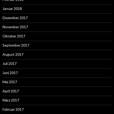
Januar 2018
Dezember 2017
November 2017
Oktober 2017
September 2017
August 2017
Juli 2017
Juni 2017
Mai 2017
April 2017
März 2017
Februar 2017