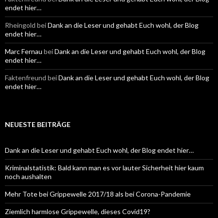
endet hier…
Rheingold
bei
Dank an die Leser und gehabt Euch wohl, der Blog
endet hier…
Marc Fernau
bei
Dank an die Leser und gehabt Euch wohl, der Blog
endet hier…
Faktenfreund
bei
Dank an die Leser und gehabt Euch wohl, der Blog
endet hier…
NEUESTE BEITRÄGE
Dank an die Leser und gehabt Euch wohl, der Blog endet hier…
Kriminalstatistik: Bald kann man es vor lauter Sicherheit hier kaum
noch aushalten
Mehr Tote bei Grippewelle 2017/18 als bei Corona-Pandemie
Ziemlich harmlose Grippewelle, dieses Covid19?