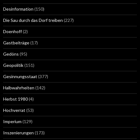
Desinformation
(150)
Die Sau durch das Dorf treiben
(227)
Doenhoff
(2)
Gastbeiträge
(17)
Gedöns
(95)
Geopolitik
(151)
Gesinnungsstaat
(377)
Halbwahrheiten
(142)
Herbst 1980
(4)
Hochverrat
(53)
Imperium
(129)
Inszenierungen
(173)