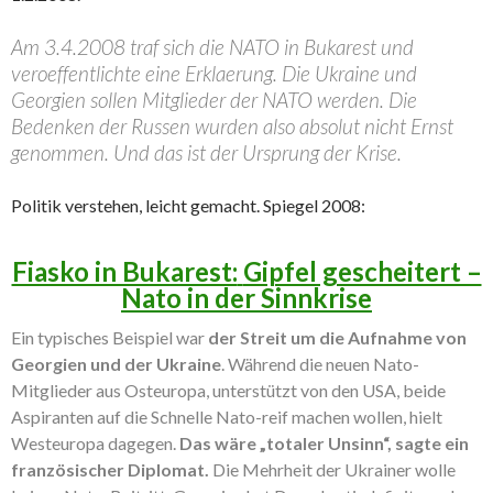
Am 3.4.2008 traf sich die NATO in Bukarest und
veroeffentlichte eine Erklaerung. Die Ukraine und
Georgien sollen Mitglieder der NATO werden. Die
Bedenken der Russen wurden also absolut nicht Ernst
genommen. Und das ist der Ursprung der Krise.
Politik verstehen, leicht gemacht. Spiegel 2008:
Fiasko in Bukarest:
Gipfel gescheitert –
Nato in der Sinnkrise
Ein typisches Beispiel war
der Streit um die Aufnahme von
Georgien und der Ukraine
. Während die neuen Nato-
Mitglieder aus Osteuropa, unterstützt von den USA, beide
Aspiranten auf die Schnelle Nato-reif machen wollen, hielt
Westeuropa dagegen.
Das wäre „totaler Unsinn“, sagte ein
französischer Diplomat.
Die Mehrheit der Ukrainer wolle