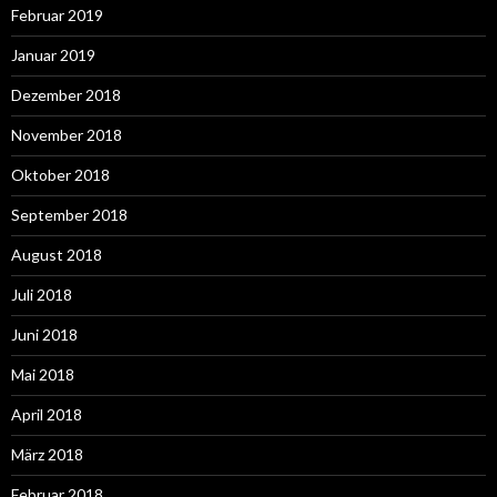
Februar 2019
Januar 2019
Dezember 2018
November 2018
Oktober 2018
September 2018
August 2018
Juli 2018
Juni 2018
Mai 2018
April 2018
März 2018
Februar 2018