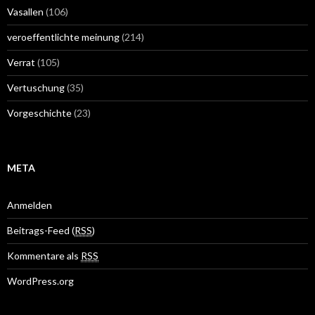
Vasallen
(106)
veroeffentlichte meinung
(214)
Verrat
(105)
Vertuschung
(35)
Vorgeschichte
(23)
META
Anmelden
Beitrags-Feed (
RSS
)
Kommentare als
RSS
WordPress.org