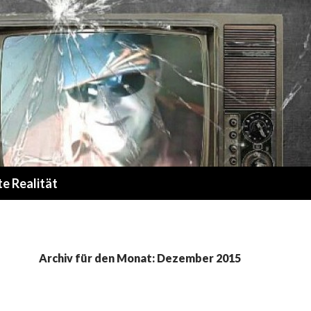
te Realität
Archiv für den Monat: Dezember 2015