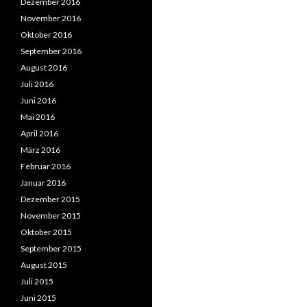
Dezember 2016
November 2016
Oktober 2016
September 2016
August 2016
Juli 2016
Juni 2016
Mai 2016
April 2016
März 2016
Februar 2016
Januar 2016
Dezember 2015
November 2015
Oktober 2015
September 2015
August 2015
Juli 2015
Juni 2015