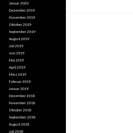
Januar 2020
Dezember 2019
November 2019
Oktober 2019
September 2019
August 2019
Juli 2019
Juni 2019
Mai 2019
April 2019
März 2019
Februar 2019
Januar 2019
Dezember 2018
November 2018
Oktober 2018
September 2018
August 2018
Juli 2018