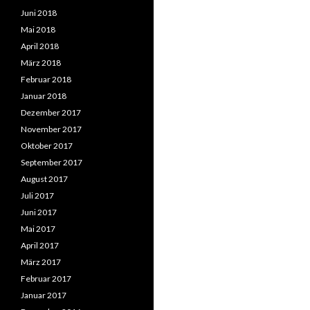
Juni 2018
Mai 2018
April 2018
März 2018
Februar 2018
Januar 2018
Dezember 2017
November 2017
Oktober 2017
September 2017
August 2017
Juli 2017
Juni 2017
Mai 2017
April 2017
März 2017
Februar 2017
Januar 2017