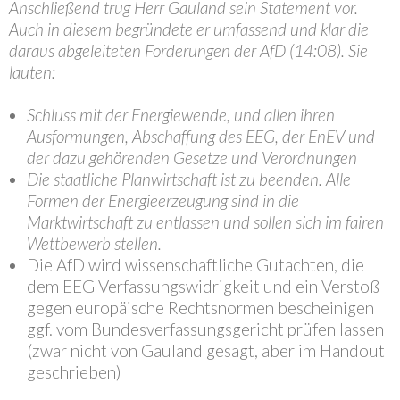
Anschließend trug Herr Gauland sein Statement vor.
Auch in diesem begründete er umfassend und klar die
daraus abgeleiteten Forderungen der AfD (14:08). Sie
lauten:
Schluss mit der Energiewende, und allen ihren
Ausformungen, Abschaffung des EEG, der EnEV und
der dazu gehörenden Gesetze und Verordnungen
Die staatliche Planwirtschaft ist zu beenden. Alle
Formen der Energieerzeugung sind in die
Marktwirtschaft zu entlassen und sollen sich im fairen
Wettbewerb stellen.
Die AfD wird wissenschaftliche Gutachten, die
dem EEG Verfassungswidrigkeit und ein Verstoß
gegen europäische Rechtsnormen bescheinigen
ggf. vom Bundesverfassungsgericht prüfen lassen
(zwar nicht von Gauland gesagt, aber im Handout
geschrieben)