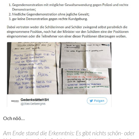
Och nöö…
Am Ende stand die Erkenntnis: Es gibt nichts schön- oder