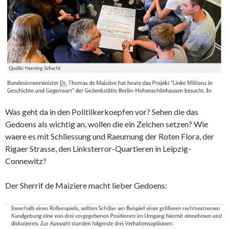
Was geht da in den Politilkerkoepfen vor? Sehen die das
Gedoens als wichtig an, wollen die ein Zeichen setzen? Wie
waere es mit Schliessung und Raeumung der Roten Flora, der
Rigaer Strasse, den Linksterror-Quartieren in Leipzig-
Connewitz?
Der Sherrif de Maiziere macht lieber Gedoens: