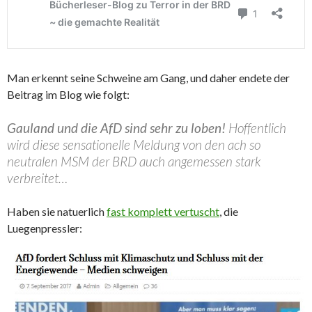
Man erkennt seine Schweine am Gang, und daher endete der
Beitrag im Blog wie folgt:
Gauland und die AfD sind sehr zu loben!
Hoffentlich
wird diese sensationelle Meldung von den ach so
neutralen MSM der BRD auch angemessen stark
verbreitet…
Haben sie natuerlich
fast komplett vertuscht
, die
Luegenpressler: