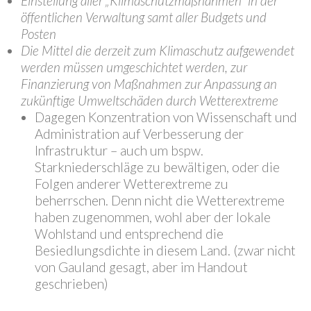
Einstellung aller „Klimaschutzmaßnahmen“ in der
öffentlichen Verwaltung samt aller Budgets und
Posten
Die Mittel die derzeit zum Klimaschutz aufgewendet
werden müssen umgeschichtet werden, zur
Finanzierung von Maßnahmen zur Anpassung an
zukünftige Umweltschäden durch Wetterextreme
Dagegen Konzentration von Wissenschaft und
Administration auf Verbesserung der
Infrastruktur – auch um bspw.
Starkniederschläge zu bewältigen, oder die
Folgen anderer Wetterextreme zu
beherrschen. Denn nicht die Wetterextreme
haben zugenommen, wohl aber der lokale
Wohlstand und entsprechend die
Besiedlungsdichte in diesem Land.
(zwar nicht
von Gauland gesagt, aber im Handout
geschrieben)