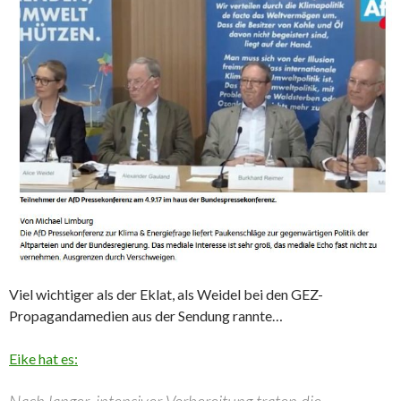
Viel wichtiger als der Eklat, als Weidel bei den GEZ-
Propagandamedien aus der Sendung rannte…
Eike hat es: