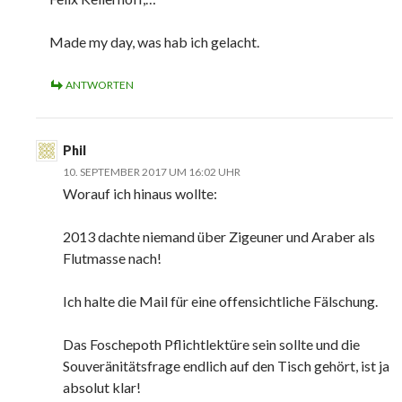
Made my day, was hab ich gelacht.
ANTWORTEN
Phil
10. SEPTEMBER 2017 UM 16:02 UHR
Worauf ich hinaus wollte:
2013 dachte niemand über Zigeuner und Araber als
Flutmasse nach!
Ich halte die Mail für eine offensichtliche Fälschung.
Das Foschepoth Pflichtlektüre sein sollte und die
Souveränitätsfrage endlich auf den Tisch gehört, ist ja
absolut klar!