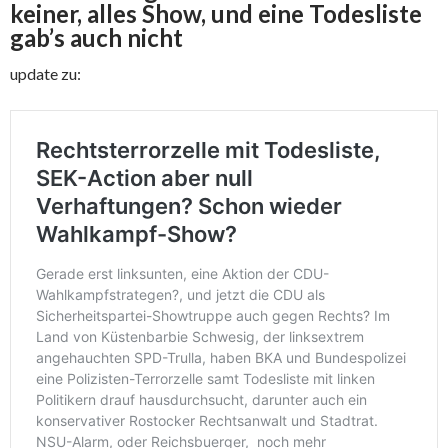
keiner, alles Show, und eine Todesliste
gab’s auch nicht
update zu: