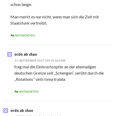
schon lange.
Man merkt es nur nicht, wenn man sich die Zeit mit
Staatsfunk vertreibt.
ANTWORTEN
ordo ab chao
11. SEPTEMBER 2017 UM 15:36 UHR
frag mal die Einbruchsopfer an der ehemaligen
deutschen Grenze seit „Schengen“, verübt durch die
„Rotations“ sinti roma tralala
ANTWORTEN
ordo ab chao