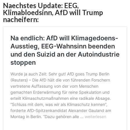
Naechstes Update: EEG,
Klimabloedsinn, AfD will Trump
nacheifern: