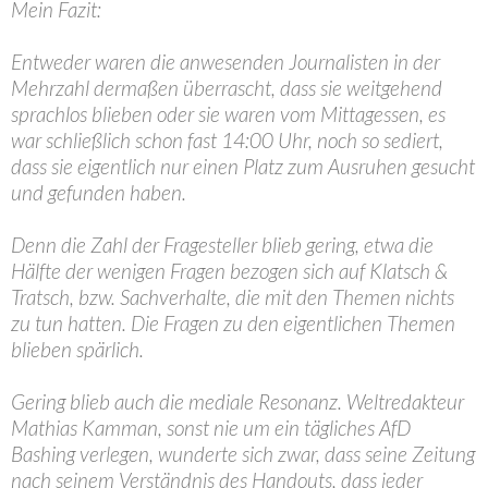
Mein Fazit:
Entweder waren die anwesenden Journalisten in der
Mehrzahl dermaßen überrascht, dass sie weitgehend
sprachlos blieben oder sie waren vom Mittagessen, es
war schließlich schon fast 14:00 Uhr, noch so sediert,
dass sie eigentlich nur einen Platz zum Ausruhen gesucht
und gefunden haben.
Denn die Zahl der Fragesteller blieb gering, etwa die
Hälfte der wenigen Fragen bezogen sich auf Klatsch &
Tratsch, bzw. Sachverhalte, die mit den Themen nichts
zu tun hatten. Die Fragen zu den eigentlichen Themen
blieben spärlich.
Gering blieb auch die mediale Resonanz. Weltredakteur
Mathias Kamman, sonst nie um ein tägliches AfD
Bashing verlegen, wunderte sich zwar, dass seine Zeitung
nach seinem Verständnis des Handouts, dass jeder