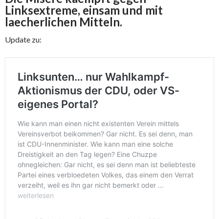
Linksextreme, einsam und mit
laecherlichen Mitteln.
Update zu: