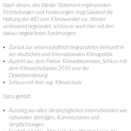
Nach diesen, das Weidel Statement ergänzenden
Feststellungen und Forderungen, trug Gauland die
Haltung der AfD zum Klimawandel vor. Wieder
umfassend begründet, schloss er auch hier mit den
daraus abgeleiteten Forderungen:
Zurück zur wissenschaftlich begründeten Vernunft in
der deutschen und internationalen Klimapolitik
Austritt aus dem Pariser Klimaabkommen, Schluss mit
dem Klimaschutzplan 2050 und der
Dekarbonisierung
Schluss mit dem sog. Klimaschutz
Dazu gehört:
Ausstieg aus allen diesbezüglichen internationalen wie
nationalen Verträgen, Kommissionen und
Verpflichtungen.