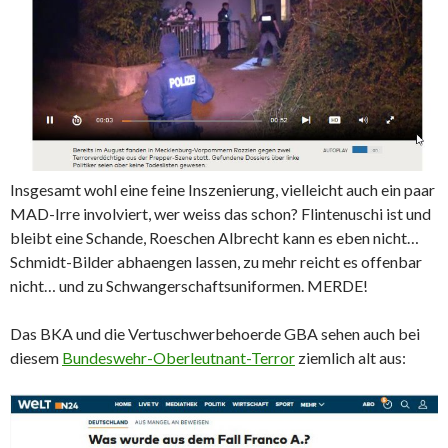
Insgesamt wohl eine feine Inszenierung, vielleicht auch ein paar
MAD-Irre involviert, wer weiss das schon? Flintenuschi ist und
bleibt eine Schande, Roeschen Albrecht kann es eben nicht…
Schmidt-Bilder abhaengen lassen, zu mehr reicht es offenbar
nicht… und zu Schwangerschaftsuniformen. MERDE!
Das BKA und die Vertuschwerbehoerde GBA sehen auch bei
diesem
Bundeswehr-Oberleutnant-Terror
ziemlich alt aus: