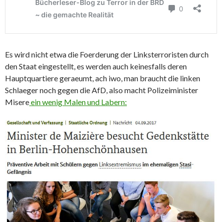
Es wird nicht etwa die Foerderung der Linksterroristen durch
den Staat eingestellt, es werden auch keinesfalls deren
Hauptquartiere geraeumt, ach iwo, man braucht die linken
Schlaeger noch gegen die AfD, also macht Polizeiminister
Misere
ein wenig Malen und Labern: