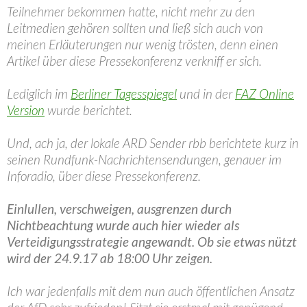
Teilnehmer bekommen hatte, nicht mehr zu den
Leitmedien gehören sollten und ließ sich auch von
meinen Erläuterungen nur wenig trösten, denn einen
Artikel über diese Pressekonferenz verkniff er sich.
Lediglich im
Berliner Tagesspiegel
und in der
FAZ Online
Version
wurde berichtet.
Und, ach ja, der lokale ARD Sender rbb berichtete kurz in
seinen Rundfunk-Nachrichtensendungen, genauer im
Inforadio, über diese Pressekonferenz.
Einlullen, verschweigen, ausgrenzen durch
Nichtbeachtung wurde auch hier wieder als
Verteidigungsstrategie angewandt. Ob sie etwas nützt
wird der 24.9.17 ab 18:00 Uhr zeigen.
Ich war jedenfalls mit dem nun auch öffentlichen Ansatz