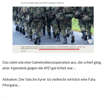
Das sieht wie eine Geheimdienstoperation aus, die schief ging,
aber irgendwie gegen die AfD gerichtet war…
Abhaken. Der falsche Syrer ist vielleicht wirklich eine Fata
Morgana…
.