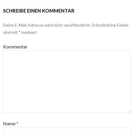
SCHREIBE EINEN KOMMENTAR
Deine E-Mail-Adresse wird nicht veröffentlicht.
Erforderliche Felder
sind mit
*
markiert
Kommentar
Name
*