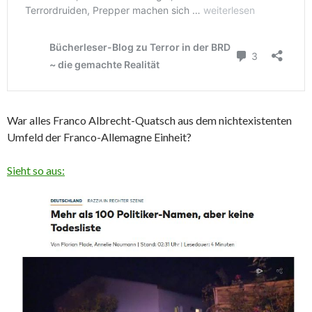
War alles Franco Albrecht-Quatsch aus dem nichtexistenten
Umfeld der Franco-Allemagne Einheit?
Sieht so aus: