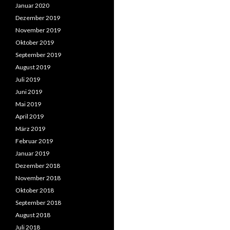
Januar 2020
Dezember 2019
November 2019
Oktober 2019
September 2019
August 2019
Juli 2019
Juni 2019
Mai 2019
April 2019
März 2019
Februar 2019
Januar 2019
Dezember 2018
November 2018
Oktober 2018
September 2018
August 2018
Juli 2018