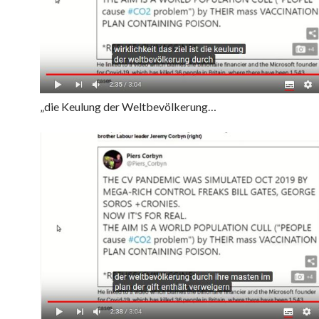
„die Keulung der Weltbevölkerung…