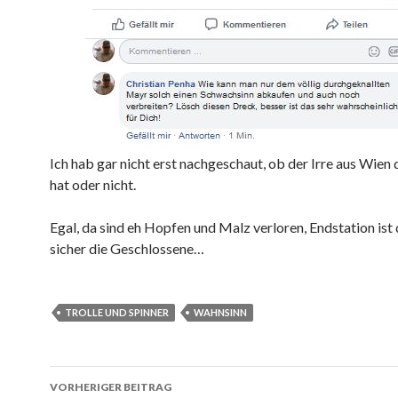
Ich hab gar nicht erst nachgeschaut, ob der Irre aus Wien 
hat oder nicht.
Egal, da sind eh Hopfen und Malz verloren, Endstation ist 
sicher die Geschlossene…
TROLLE UND SPINNER
WAHNSINN
VORHERIGER BEITRAG