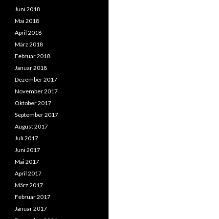
Juni 2018
Mai 2018
April 2018
März 2018
Februar 2018
Januar 2018
Dezember 2017
November 2017
Oktober 2017
September 2017
August 2017
Juli 2017
Juni 2017
Mai 2017
April 2017
März 2017
Februar 2017
Januar 2017