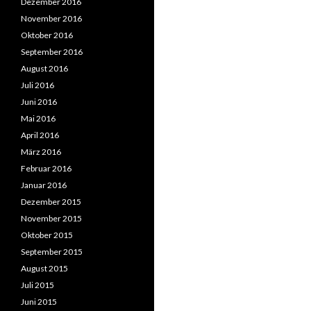
Dezember 2016
November 2016
Oktober 2016
September 2016
August 2016
Juli 2016
Juni 2016
Mai 2016
April 2016
März 2016
Februar 2016
Januar 2016
Dezember 2015
November 2015
Oktober 2015
September 2015
August 2015
Juli 2015
Juni 2015