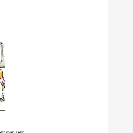
eht man sehr