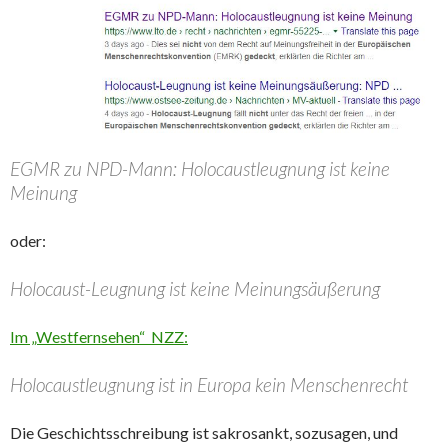
EGMR zu NPD-Mann: Holocaustleugnung ist keine
Meinung
oder:
Holocaust-Leugnung ist keine Meinungsäußerung
Im „Westfernsehen“ NZZ:
Holocaustleugnung ist in Europa kein Menschenrecht
Die Geschichtsschreibung ist sakrosankt, sozusagen, und