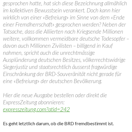
gesprochen hatte, hat sich diese Bezeichnung allmählich
im kollektiven Bewusstsein verankert. Doch kann hier
wirklich von einer «Befreiung» im Sinne von dem «Ende
einer Fremdherrschaft» gesprochen werden? Neben der
Tatsache, dass die Alliierten nach Kriegsende Millionen
weitere, vollkommen vermeidbare deutsche Todesopfer –
davon auch Millionen Zivilisten – billigend in Kauf
nahmen, spricht auch die unrechtmässige
Ausplünderung deutschen Besitzes, völkerrechtswidrige
Siegerjustiz und staatsrechtlich äusserst fragwürdige
Einschränkung der BRD-Souveränität nicht gerade für
eine «Befreiung» der deutschen Bevölkerung.
Hier die neue Ausgabe bestellen oder direkt die
ExpressZeitung abonnieren:
expresszeitung.com?atid=242
Es geht letztlich darum, ob die BRD fremdbestimmt ist.