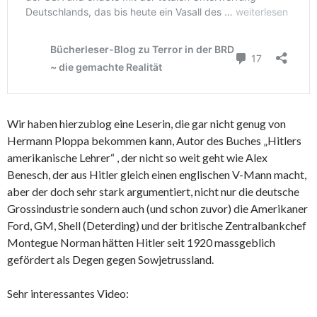
Wir haben hierzublog eine Leserin, die gar nicht genug von
Hermann Ploppa bekommen kann, Autor des Buches „Hitlers
amerikanische Lehrer“ , der nicht so weit geht wie Alex
Benesch, der aus Hitler gleich einen englischen V-Mann macht,
aber der doch sehr stark argumentiert, nicht nur die deutsche
Grossindustrie sondern auch (und schon zuvor) die Amerikaner
Ford, GM, Shell (Deterding) und der britische Zentralbankchef
Montegue Norman hätten Hitler seit 1920 massgeblich
gefördert als Degen gegen Sowjetrussland.
Sehr interessantes Video: