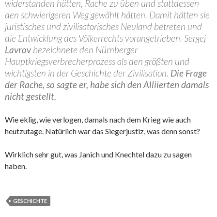
widerstanden hätten, Rache zu üben und stattdessen
den schwierigeren Weg gewählt hätten. Damit hätten sie
juristisches und zivilisatorisches Neuland betreten und
die Entwicklung des Völkerrechts vorangetrieben. Sergej
Lavrov
bezeichnete den Nürnberger
Hauptkriegsverbrecherprozess als den größten und
wichtigsten in der Geschichte der Zivilisation.
Die Frage
der Rache, so sagte er, habe sich den Alliierten damals
nicht gestellt.
Wie eklig, wie verlogen, damals nach dem Krieg wie auch
heutzutage. Natürlich war das Siegerjustiz, was denn sonst?
Wirklich sehr gut, was Janich und Knechtel dazu zu sagen
haben.
GESCHICHTE