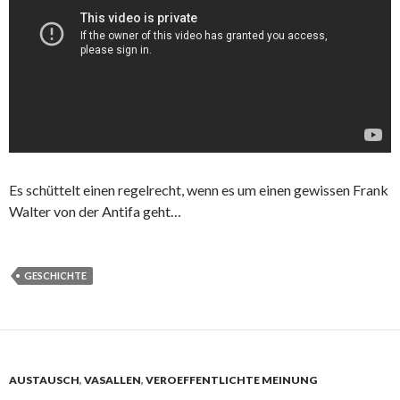
Es schüttelt einen regelrecht, wenn es um einen gewissen Frank
Walter von der Antifa geht…
GESCHICHTE
AUSTAUSCH
,
VASALLEN
,
VEROEFFENTLICHTE MEINUNG