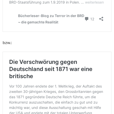
bzw.: