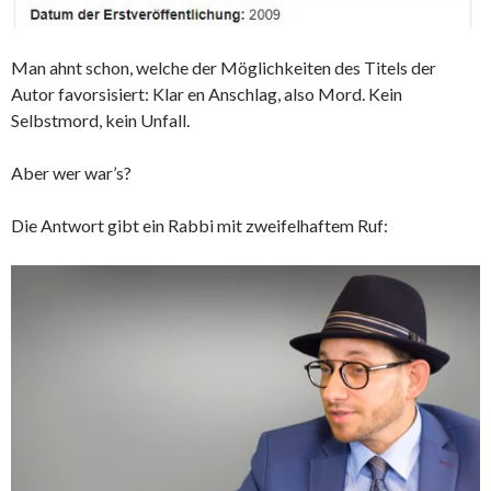
Man ahnt schon, welche der Möglichkeiten des Titels der
Autor favorsisiert: Klar en Anschlag, also Mord. Kein
Selbstmord, kein Unfall.
Aber wer war’s?
Die Antwort gibt ein Rabbi mit zweifelhaftem Ruf: