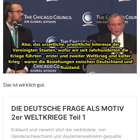
Das ist wirklich gut.