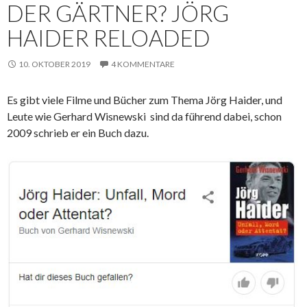
DER GÄRTNER? JÖRG
HAIDER RELOADED
10. OKTOBER 2019
4 KOMMENTARE
Es gibt viele Filme und Bücher zum Thema Jörg Haider, und
Leute wie Gerhard Wisnewski sind da führend dabei, schon
2009 schrieb er ein Buch dazu.