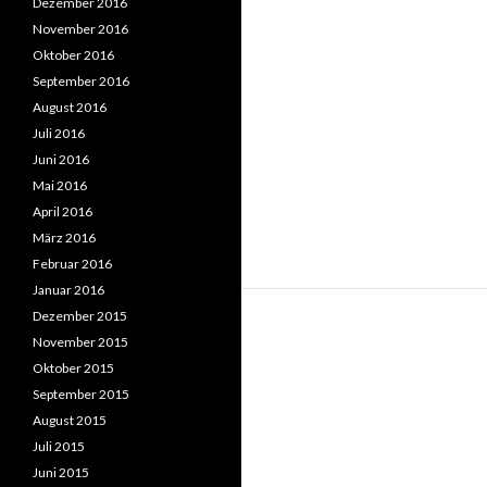
Dezember 2016
November 2016
Oktober 2016
September 2016
August 2016
Juli 2016
Juni 2016
Mai 2016
April 2016
März 2016
Februar 2016
Januar 2016
Dezember 2015
November 2015
Oktober 2015
September 2015
August 2015
Juli 2015
Juni 2015