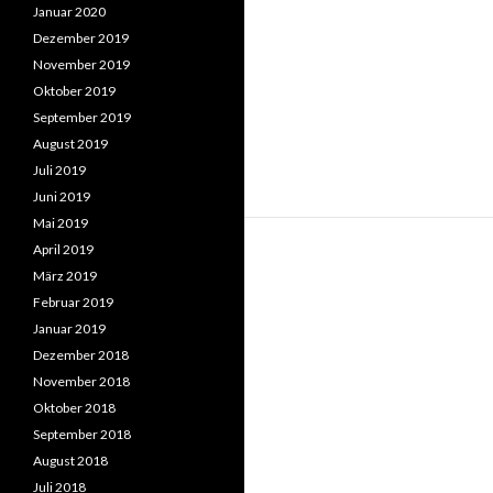
Januar 2020
Dezember 2019
November 2019
Oktober 2019
September 2019
August 2019
Juli 2019
Juni 2019
Mai 2019
April 2019
März 2019
Februar 2019
Januar 2019
Dezember 2018
November 2018
Oktober 2018
September 2018
August 2018
Juli 2018