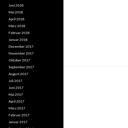
Juni 2018
Mai 2018
April 2018
März 2018
Februar 2018
Januar 2018
Dezember 2017
November 2017
Oktober 2017
September 2017
August 2017
Juli 2017
Juni 2017
Mai 2017
April 2017
März 2017
Februar 2017
Januar 2017