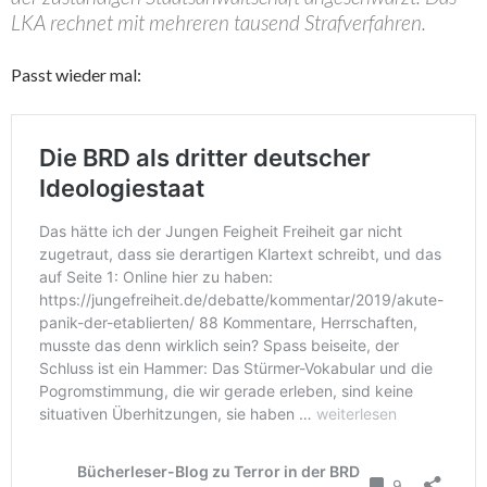
LKA rechnet mit mehreren tausend Strafverfahren.
Passt wieder mal: