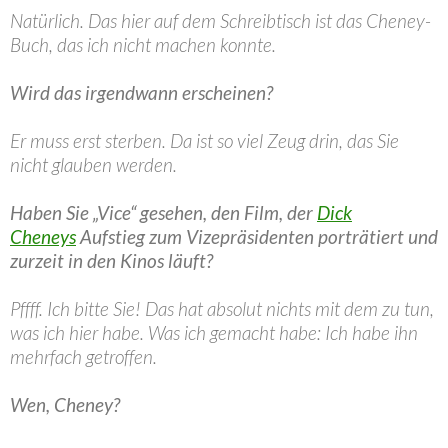
Natürlich. Das hier auf dem Schreibtisch ist das Cheney-
Buch, das ich nicht machen konnte.
Wird das irgendwann erscheinen?
Er muss erst sterben. Da ist so viel Zeug drin, das Sie
nicht glauben werden.
Haben Sie „Vice“ gesehen, den Film, der
Dick
Cheneys
Aufstieg zum Vizepräsidenten porträtiert und
zurzeit in den Kinos läuft?
Pffff. Ich bitte Sie! Das hat absolut nichts mit dem zu tun,
was ich hier habe. Was ich gemacht habe: Ich habe ihn
mehrfach getroffen.
Wen, Cheney?