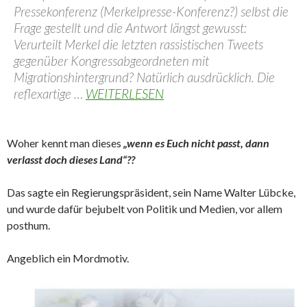
Pressekonferenz (Merkelpresse-Konferenz?) selbst die
Frage gestellt und die Antwort längst gewusst:
Verurteilt Merkel die letzten rassistischen Tweets
gegenüber Kongressabgeordneten mit
Migrationshintergrund? Natürlich ausdrücklich. Die
reflexartige …
WEITERLESEN
Woher kennt man dieses
„wenn es Euch nicht passt, dann
verlasst doch dieses Land“??
Das sagte ein Regierungspräsident, sein Name Walter Lübcke,
und wurde dafür bejubelt von Politik und Medien, vor allem
posthum.
Angeblich ein Mordmotiv.