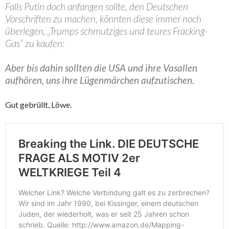
Falls Putin doch anfangen sollte, den Deutschen
Vorschriften zu machen, könnten diese immer noch
überlegen, „Trumps schmutziges und teures Fracking-
Gas“ zu kaufen:
Aber bis dahin sollten die USA und ihre Vasallen
aufhören, uns ihre Lügenmärchen aufzutischen.
Gut gebrüllt, Löwe.