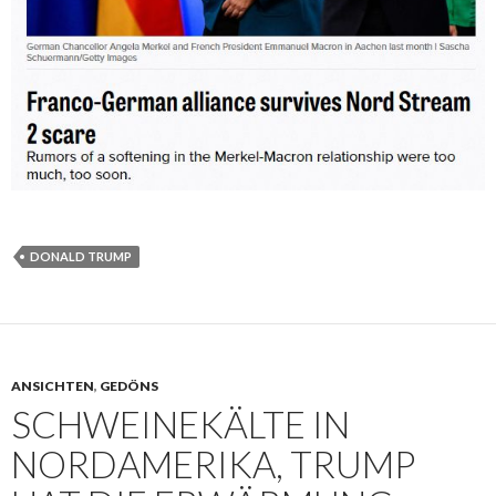
DONALD TRUMP
ANSICHTEN
,
GEDÖNS
SCHWEINEKÄLTE IN
NORDAMERIKA, TRUMP