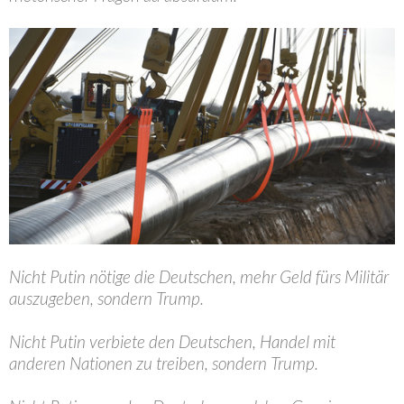
Nicht Putin nötige die Deutschen, mehr Geld fürs Militär
auszugeben, sondern Trump.
Nicht Putin verbiete den Deutschen, Handel mit
anderen Nationen zu treiben, sondern Trump.