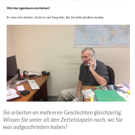
Sie arbeiten an mehreren Geschichten gleichzeitig.
Wissen Sie unter all den Zettelstapeln noch, wo Sie
was aufgeschrieben haben?