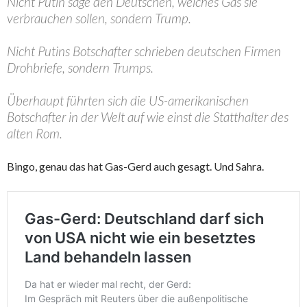
Nicht Putin sage den Deutschen, welches Gas sie
verbrauchen sollen, sondern Trump.
Nicht Putins Botschafter schrieben deutschen Firmen
Drohbriefe, sondern Trumps.
Überhaupt führten sich die US-amerikanischen
Botschafter in der Welt auf wie einst die Statthalter des
alten Rom.
Bingo, genau das hat Gas-Gerd auch gesagt. Und Sahra.