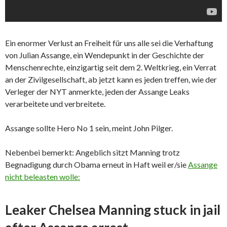
Ein enormer Verlust an Freiheit für uns alle sei die Verhaftung
von Julian Assange, ein Wendepunkt in der Geschichte der
Menschenrechte, einzigartig seit dem 2. Weltkrieg, ein Verrat
an der Zivilgesellschaft, ab jetzt kann es jeden treffen, wie der
Verleger der NYT anmerkte, jeden der Assange Leaks
verarbeitete und verbreitete.
Assange sollte Hero No 1 sein, meint John Pilger.
Nebenbei bemerkt: Angeblich sitzt Manning trotz
Begnadigung durch Obama erneut in Haft weil er/sie
Assange
nicht beleasten wolle:
Leaker Chelsea Manning stuck in jail