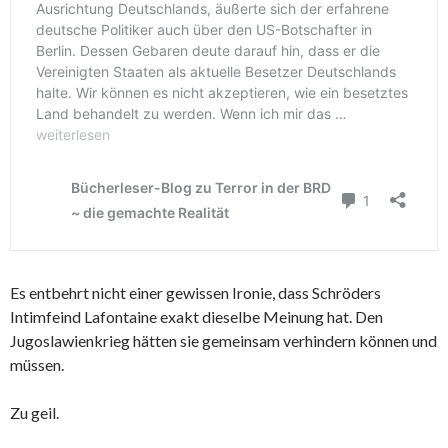
Es entbehrt nicht einer gewissen Ironie, dass Schröders
Intimfeind Lafontaine exakt dieselbe Meinung hat. Den
Jugoslawienkrieg hätten sie gemeinsam verhindern können und
müssen.
Zu geil.