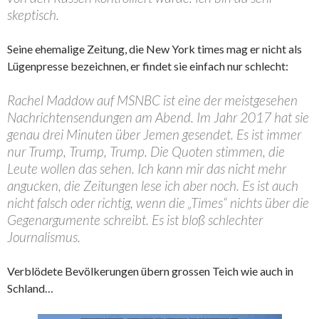
skeptisch.
Seine ehemalige Zeitung, die New York times mag er nicht als
Lügenpresse bezeichnen, er findet sie einfach nur schlecht:
Rachel Maddow auf MSNBC ist eine der meistgesehen
Nachrichtensendungen am Abend. Im Jahr 2017 hat sie
genau drei Minuten über Jemen gesendet. Es ist immer
nur Trump, Trump, Trump. Die Quoten stimmen, die
Leute wollen das sehen. Ich kann mir das nicht mehr
angucken, die Zeitungen lese ich aber noch. Es ist auch
nicht falsch oder richtig, wenn die „Times“
nichts über die
Gegenargumente schreibt. Es ist bloß schlechter
Journalismus.
Verblödete Bevölkerungen übern grossen Teich wie auch in
Schland…