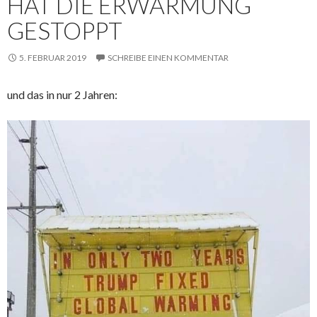
HAT DIE ERWÄRMUNG
GESTOPPT
5. FEBRUAR 2019
SCHREIBE EINEN KOMMENTAR
und das in nur 2 Jahren: