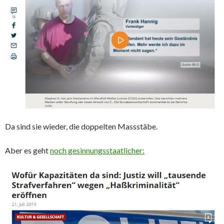
Da sind sie wieder, die doppelten Massstäbe.
Aber es geht
noch gesinnungsstaatlicher: