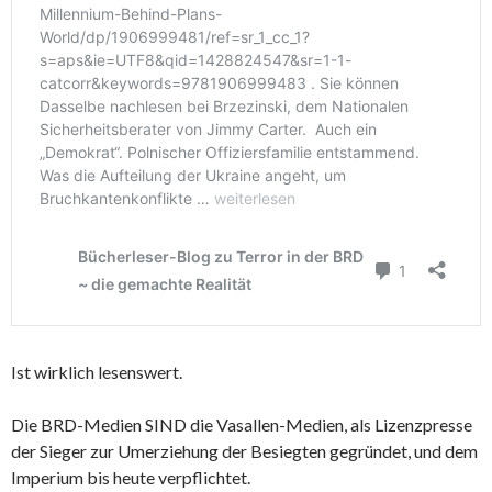
Ist wirklich lesenswert.
Die BRD-Medien SIND die Vasallen-Medien, als Lizenzpresse
der Sieger zur Umerziehung der Besiegten gegründet, und dem
Imperium bis heute verpflichtet.