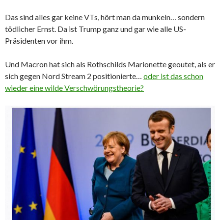
Das sind alles gar keine VTs, hört man da munkeln… sondern
tödlicher Ernst. Da ist Trump ganz und gar wie alle US-
Präsidenten vor ihm.
Und Macron hat sich als Rothschilds Marionette geoutet, als er
sich gegen Nord Stream 2 positionierte…
oder ist das schon
wieder eine wilde Verschwörungstheorie?