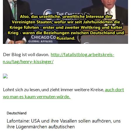
Der Blog ist voll davon.
http://fatalistblog.arbeitskreis-
n.su/tag/henry-kissinger/
Lohnt sich zu lesen, und zieht immer weitere Kreise,
auch dort
wo man es kaum vermuten würde.