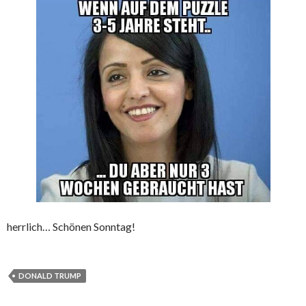
herrlich… Schönen Sonntag!
DONALD TRUMP